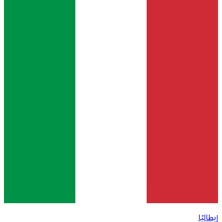
إيطاليًا