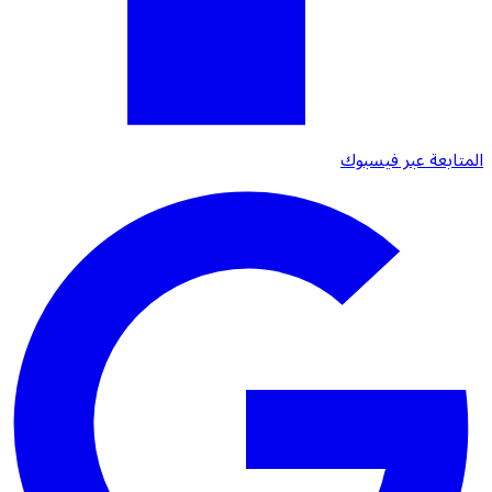
المتابعة عبر فيسبوك