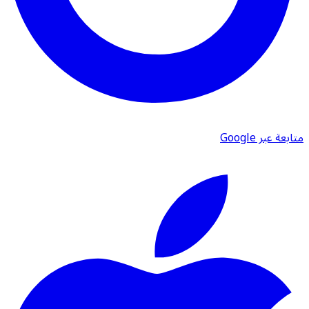
متابعة عبر Google