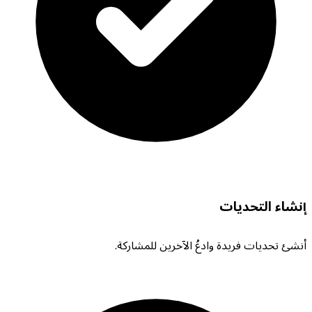
إنشاء التحديات
أنشئ تحديات فريدة وادعُ الآخرين للمشاركة.