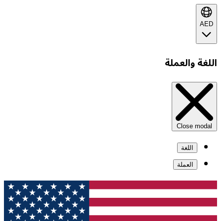
AED
اللغة والعملة
Close modal
اللغة
العملة