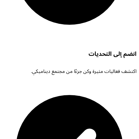
انضم إلى التحديات
اكتشف فعاليات مثيرة وكن جزءًا من مجتمع ديناميكي.