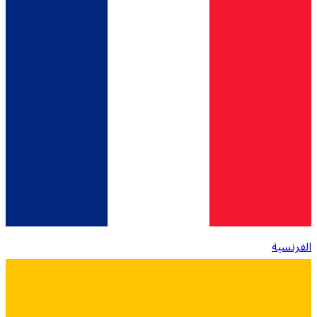
الفرنسية