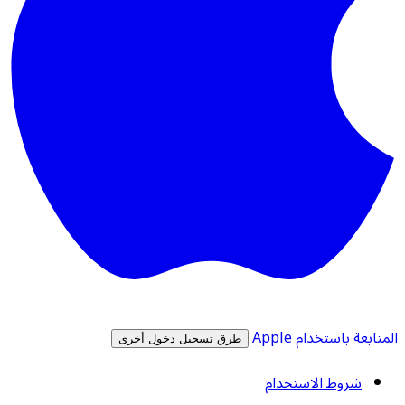
المتابعة باستخدام Apple
طرق تسجيل دخول أخرى
شروط الاستخدام