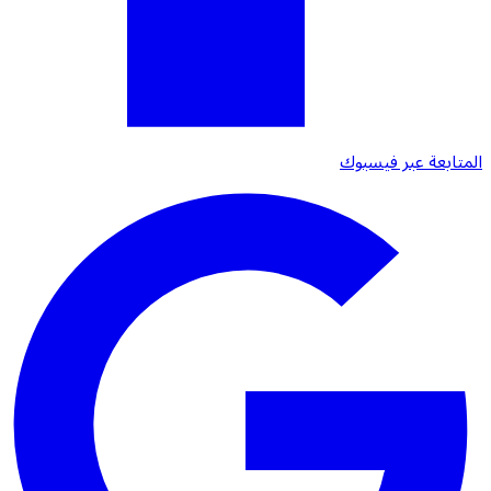
المتابعة عبر فيسبوك