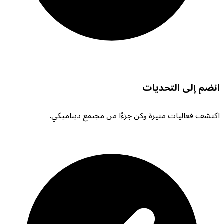
انضم إلى التحديات
اكتشف فعاليات مثيرة وكن جزءًا من مجتمع ديناميكي.