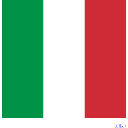
إيطاليًا