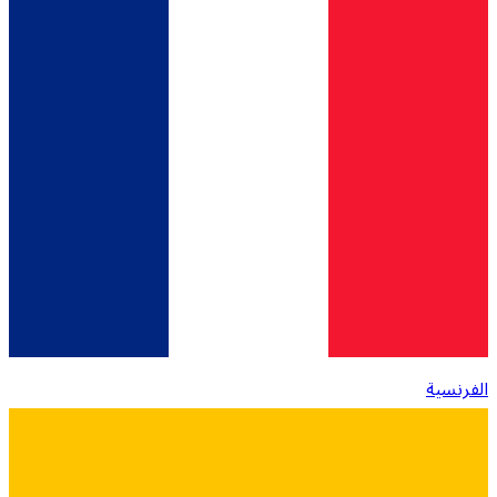
الفرنسية