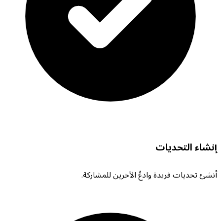
إنشاء التحديات
أنشئ تحديات فريدة وادعُ الآخرين للمشاركة.