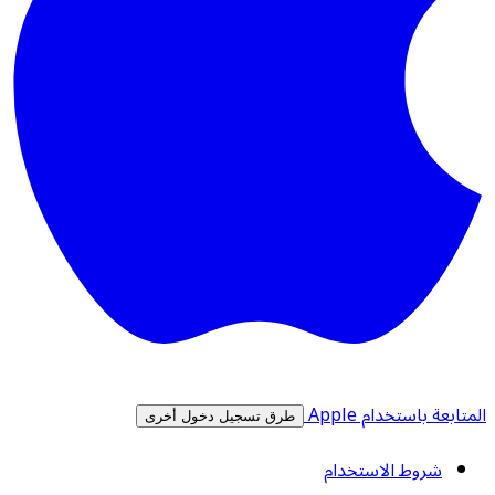
المتابعة باستخدام Apple
طرق تسجيل دخول أخرى
شروط الاستخدام