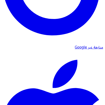
متابعة عبر Google