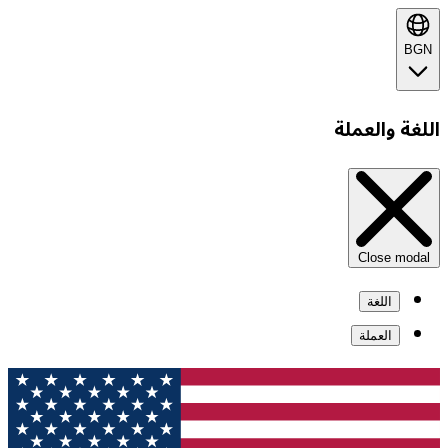
BGN
اللغة والعملة
Close modal
اللغة
العملة