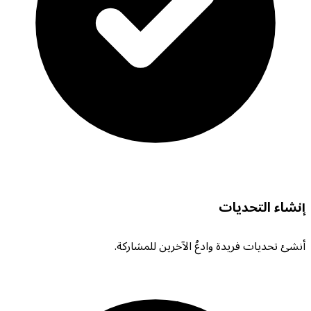
إنشاء التحديات
أنشئ تحديات فريدة وادعُ الآخرين للمشاركة.