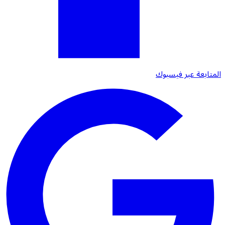
المتابعة عبر فيسبوك