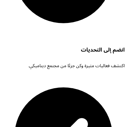
انضم إلى التحديات
اكتشف فعاليات مثيرة وكن جزءًا من مجتمع ديناميكي.