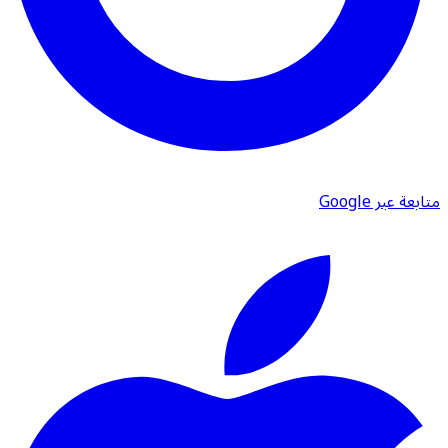
متابعة عبر Google