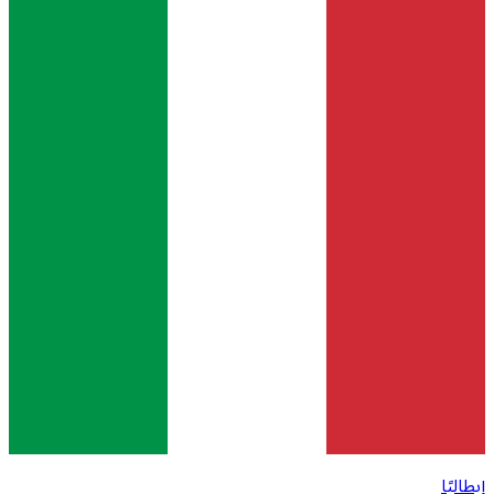
إيطاليًا