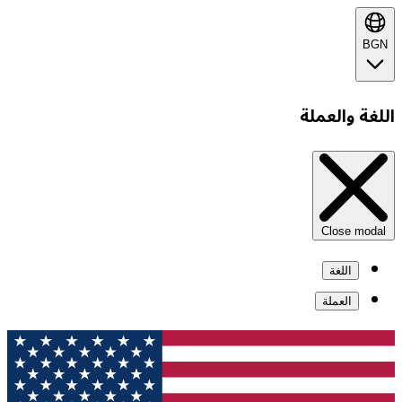
BGN
اللغة والعملة
Close modal
اللغة
العملة