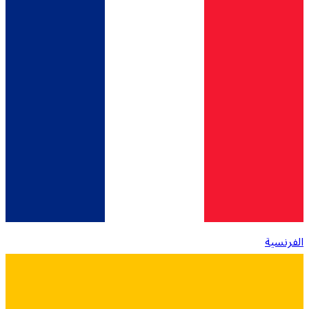
الفرنسية