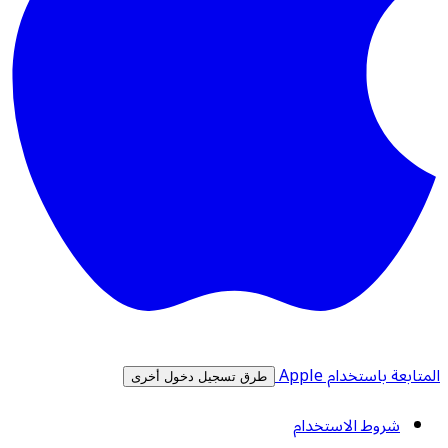
المتابعة باستخدام Apple
طرق تسجيل دخول أخرى
شروط الاستخدام