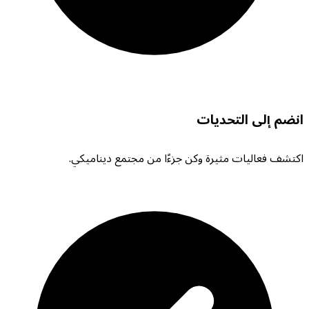
انضم إلى التحديات
اكتشف فعاليات مثيرة وكن جزءًا من مجتمع ديناميكي.