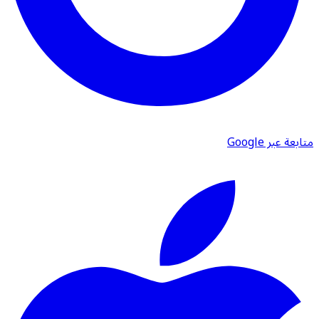
متابعة عبر Google