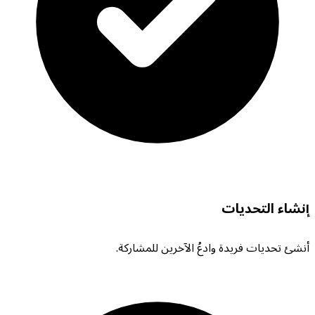
إنشاء التحديات
أنشئ تحديات فريدة وادعُ الآخرين للمشاركة.