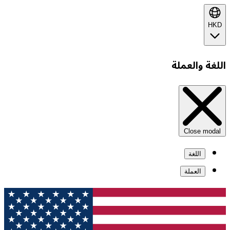
HKD
اللغة والعملة
Close modal
اللغة
العملة