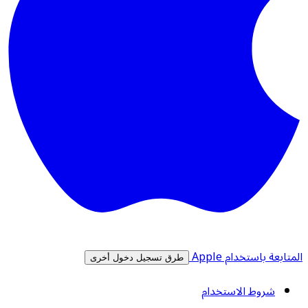
المتابعة باستخدام Apple
طرق تسجيل دخول أخرى
شروط الاستخدام