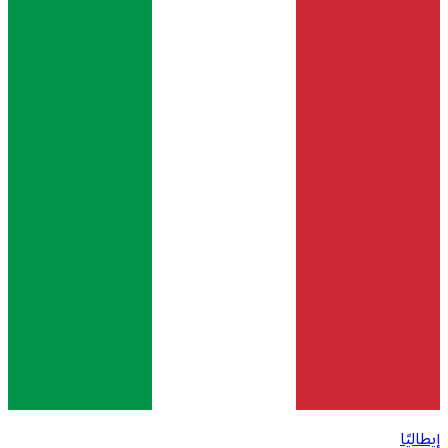
إيطاليًا