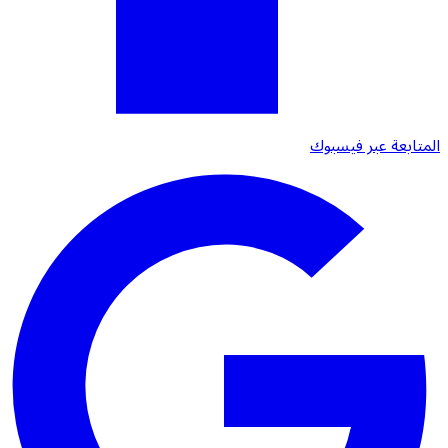
المتابعة عبر فيسبوك