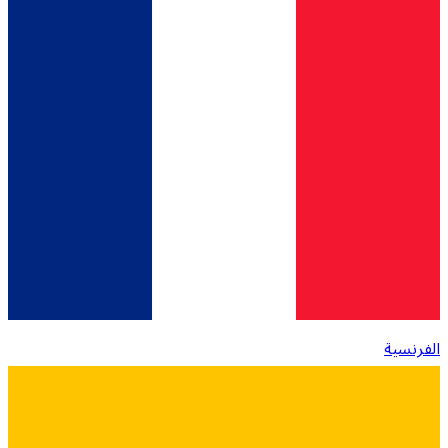
الفرنسية