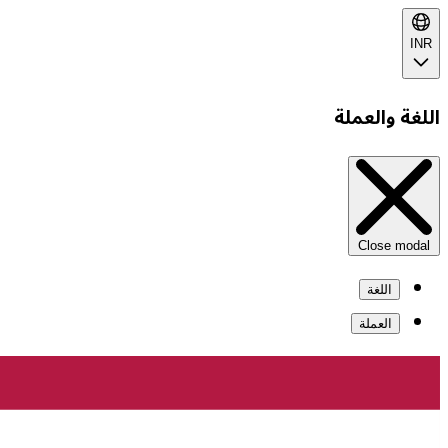
INR
اللغة والعملة
Close modal
اللغة
العملة