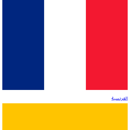
الفرنسية