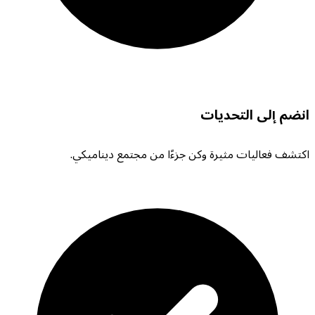
انضم إلى التحديات
اكتشف فعاليات مثيرة وكن جزءًا من مجتمع ديناميكي.