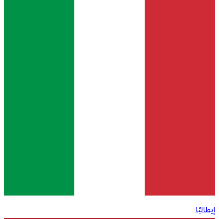
إيطاليًا