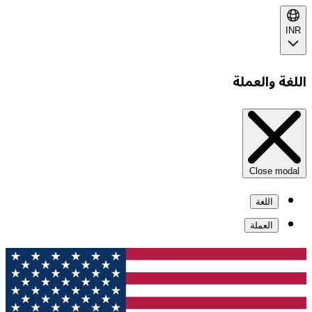
INR
اللغة والعملة
Close modal
اللغة
العملة