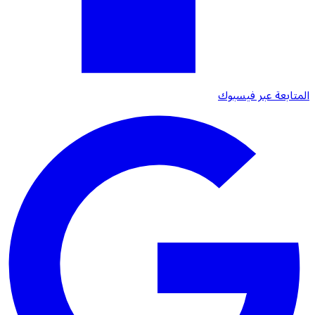
المتابعة عبر فيسبوك