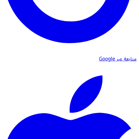
متابعة عبر Google