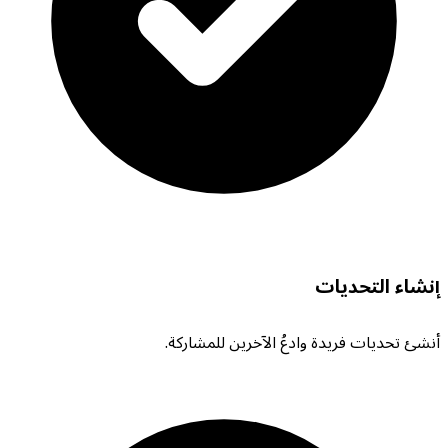
إنشاء التحديات
أنشئ تحديات فريدة وادعُ الآخرين للمشاركة.