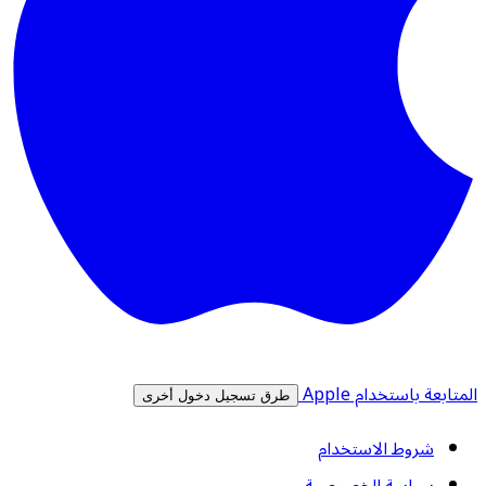
المتابعة باستخدام Apple
طرق تسجيل دخول أخرى
شروط الاستخدام