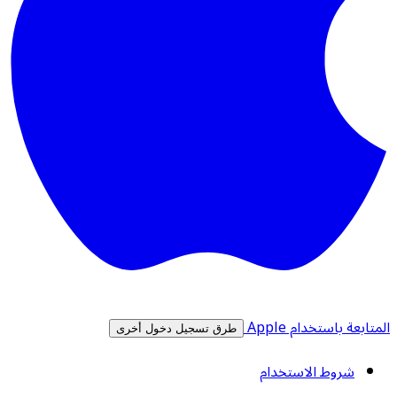
المتابعة باستخدام Apple
طرق تسجيل دخول أخرى
شروط الاستخدام