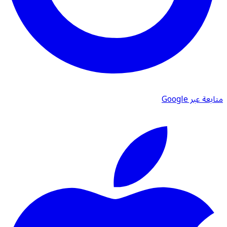
متابعة عبر Google