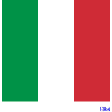
إيطاليًا