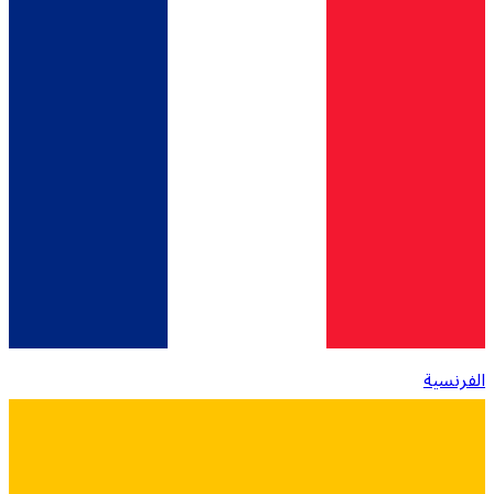
الفرنسية