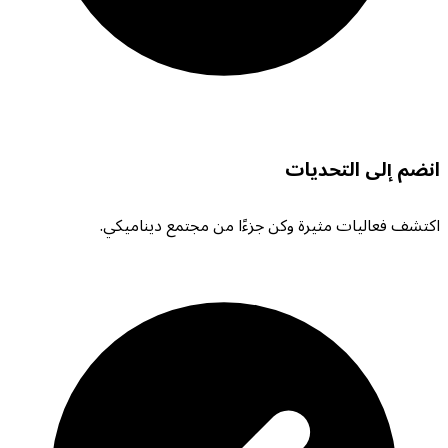
انضم إلى التحديات
اكتشف فعاليات مثيرة وكن جزءًا من مجتمع ديناميكي.