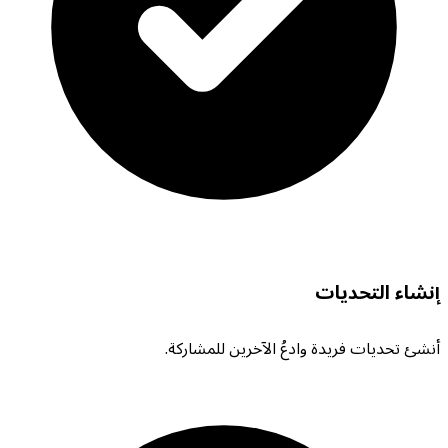
إنشاء التحديات
أنشئ تحديات فريدة وادعُ الآخرين للمشاركة.