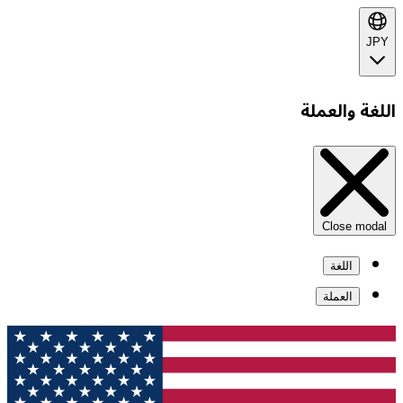
JPY
اللغة والعملة
Close modal
اللغة
العملة