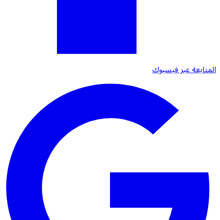
المتابعة عبر فيسبوك