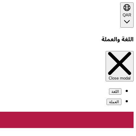
QAR
اللغة والعملة
Close modal
اللغة
العملة