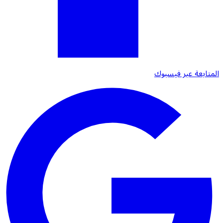
المتابعة عبر فيسبوك