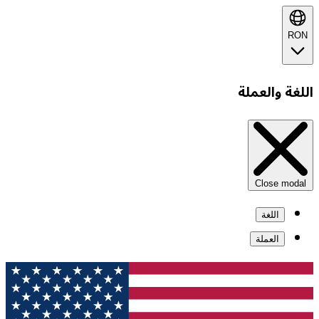
RON
اللغة والعملة
Close modal
اللغة
العملة