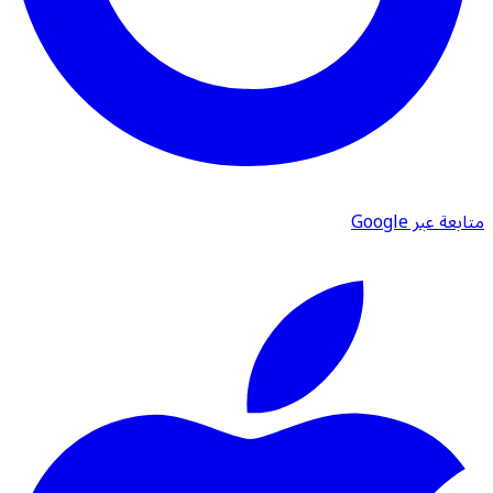
متابعة عبر Google