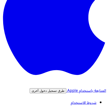
المتابعة باستخدام Apple
طرق تسجيل دخول أخرى
شروط الاستخدام