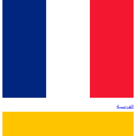
الفرنسية