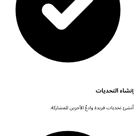
إنشاء التحديات
أنشئ تحديات فريدة وادعُ الآخرين للمشاركة.