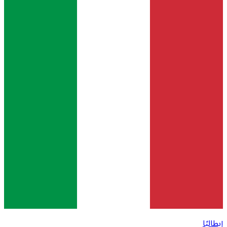
إيطاليًا