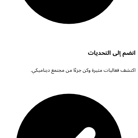
انضم إلى التحديات
اكتشف فعاليات مثيرة وكن جزءًا من مجتمع ديناميكي.