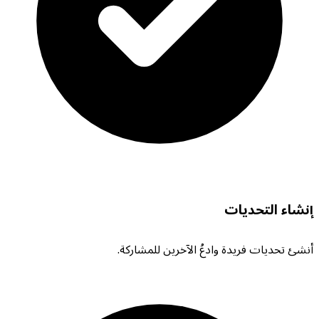
إنشاء التحديات
أنشئ تحديات فريدة وادعُ الآخرين للمشاركة.