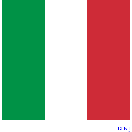
إيطاليًا