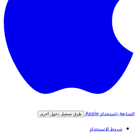
المتابعة باستخدام Apple
طرق تسجيل دخول أخرى
شروط الاستخدام