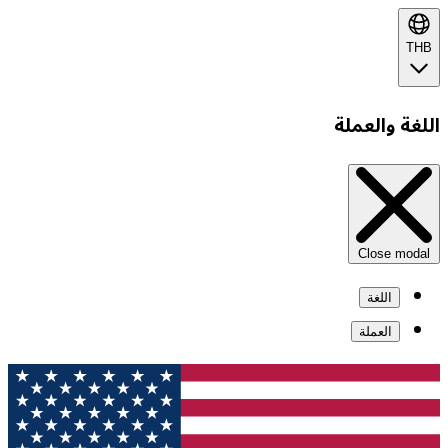
THB
اللغة والعملة
Close modal
اللغة
العملة