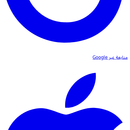
متابعة عبر Google