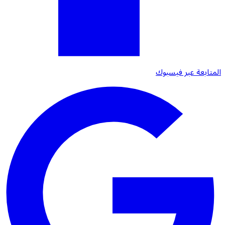
المتابعة عبر فيسبوك