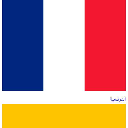
الفرنسية