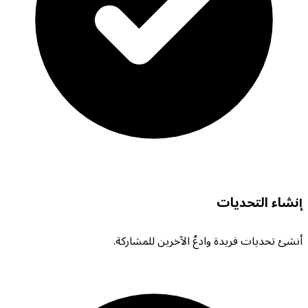
إنشاء التحديات
أنشئ تحديات فريدة وادعُ الآخرين للمشاركة.