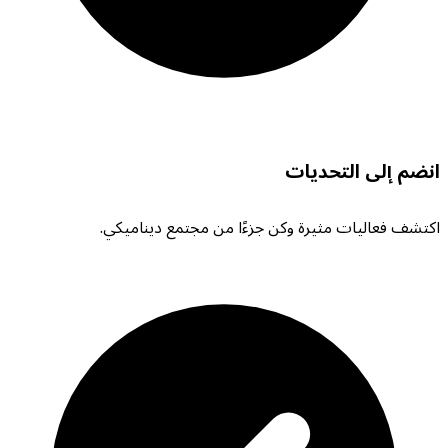
انضم إلى التحديات
اكتشف فعاليات مثيرة وكن جزءًا من مجتمع ديناميكي.