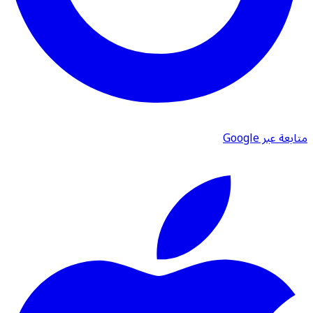
متابعة عبر Google