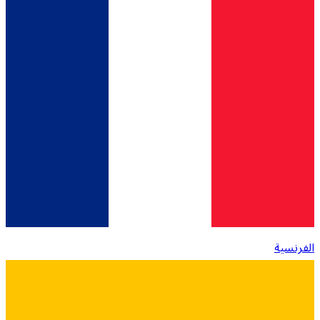
الفرنسية