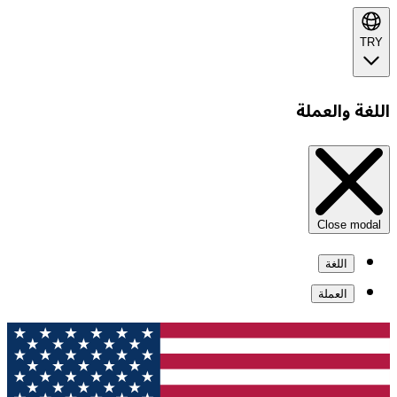
TRY
اللغة والعملة
Close modal
اللغة
العملة