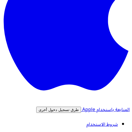
المتابعة باستخدام Apple
طرق تسجيل دخول أخرى
شروط الاستخدام