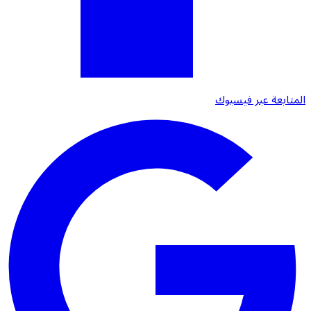
المتابعة عبر فيسبوك