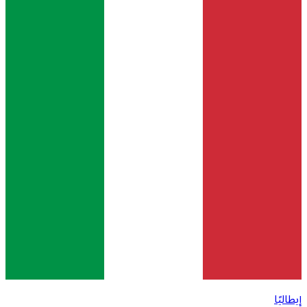
إيطاليًا