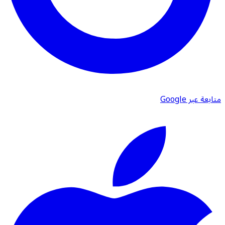
متابعة عبر Google