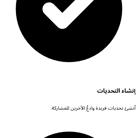
إنشاء التحديات
أنشئ تحديات فريدة وادعُ الآخرين للمشاركة.