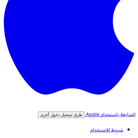
المتابعة باستخدام Apple
طرق تسجيل دخول أخرى
شروط الاستخدام