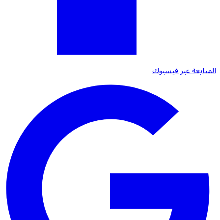
المتابعة عبر فيسبوك