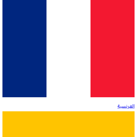
الفرنسية