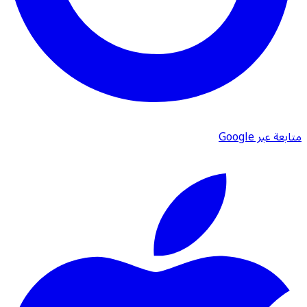
متابعة عبر Google