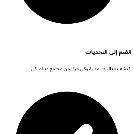
انضم إلى التحديات
اكتشف فعاليات مثيرة وكن جزءًا من مجتمع ديناميكي.