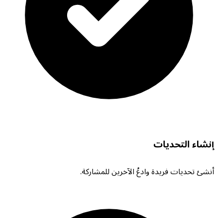
إنشاء التحديات
أنشئ تحديات فريدة وادعُ الآخرين للمشاركة.