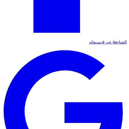
المتابعة عبر فيسبوك