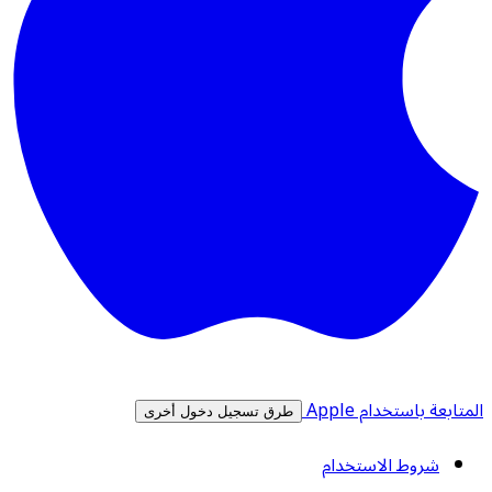
المتابعة باستخدام Apple
طرق تسجيل دخول أخرى
شروط الاستخدام