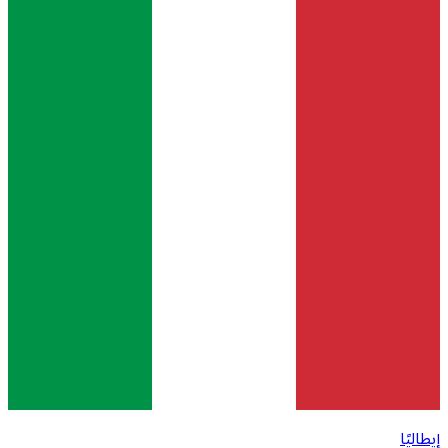
إيطاليًا