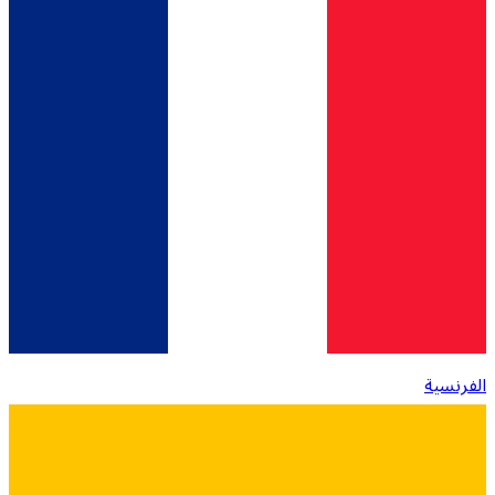
الفرنسية