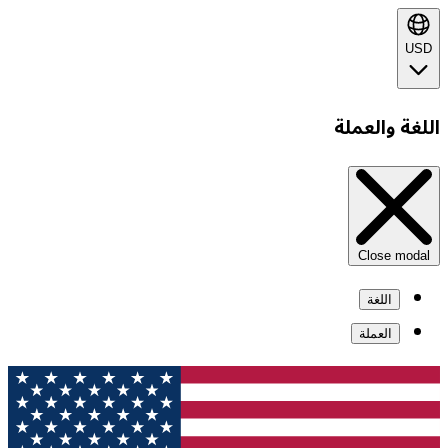
USD
اللغة والعملة
Close modal
اللغة
العملة