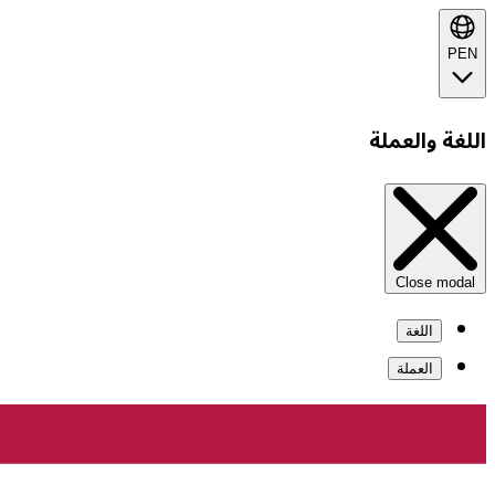
PEN
اللغة والعملة
Close modal
اللغة
العملة