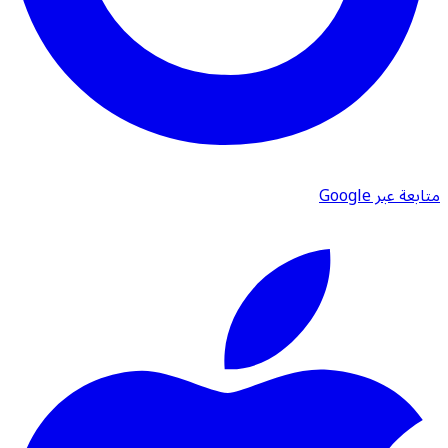
متابعة عبر Google