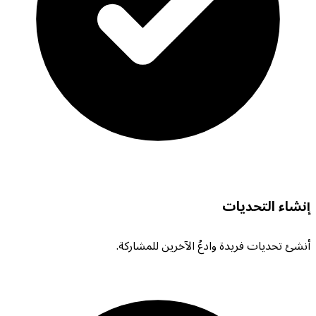
إنشاء التحديات
أنشئ تحديات فريدة وادعُ الآخرين للمشاركة.