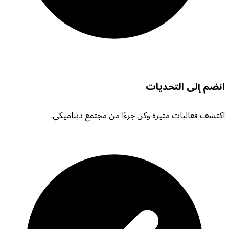
انضم إلى التحديات
اكتشف فعاليات مثيرة وكن جزءًا من مجتمع ديناميكي.