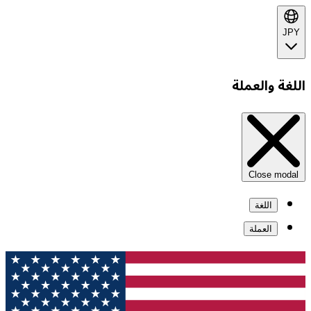
JPY
اللغة والعملة
Close modal
اللغة
العملة