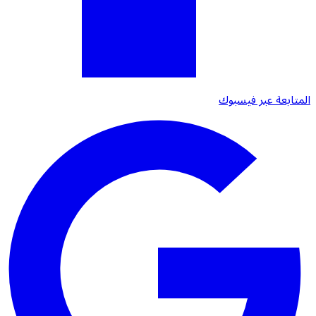
المتابعة عبر فيسبوك