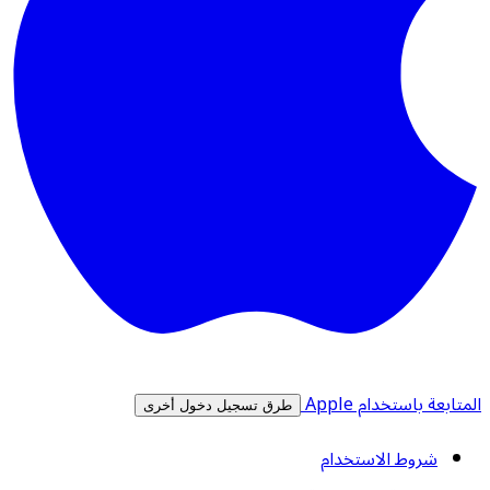
المتابعة باستخدام Apple
طرق تسجيل دخول أخرى
شروط الاستخدام