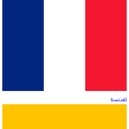
الفرنسية