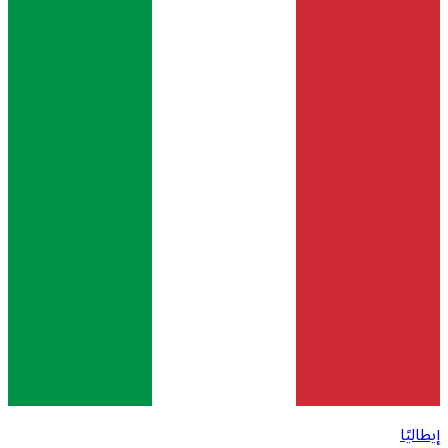
إيطاليًا