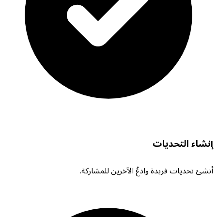
إنشاء التحديات
أنشئ تحديات فريدة وادعُ الآخرين للمشاركة.