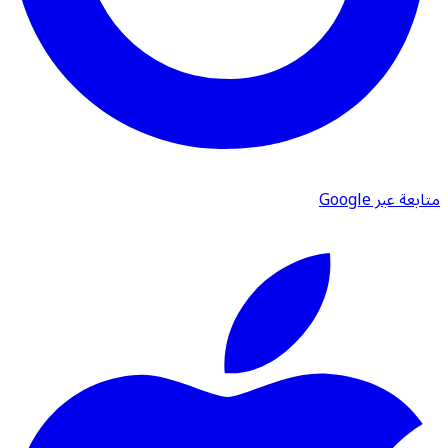
متابعة عبر Google