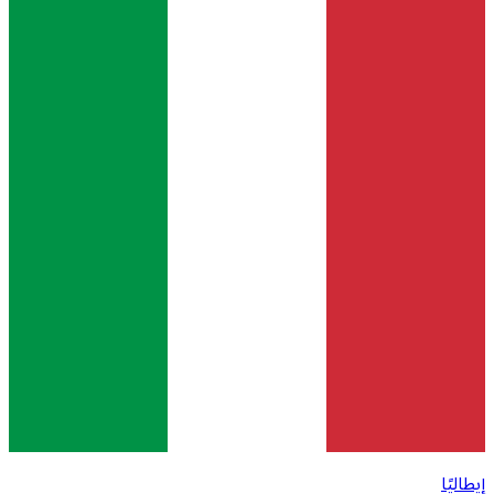
إيطاليًا