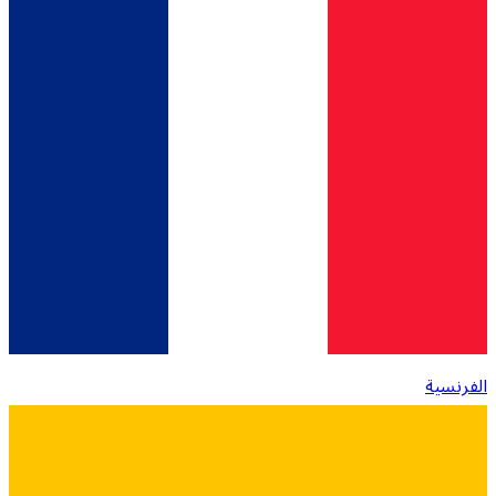
الفرنسية