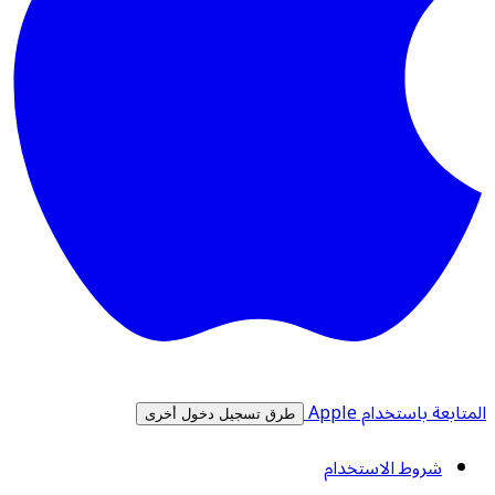
المتابعة باستخدام Apple
طرق تسجيل دخول أخرى
شروط الاستخدام