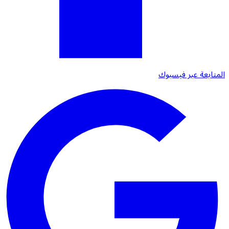
المتابعة عبر فيسبوك