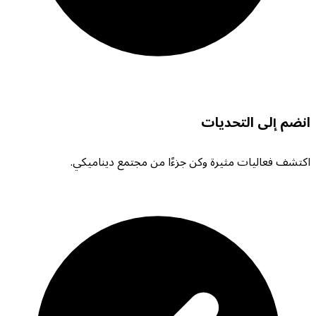
انضم إلى التحديات
اكتشف فعاليات مثيرة وكن جزءًا من مجتمع ديناميكي.