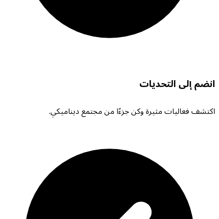
انضم إلى التحديات
اكتشف فعاليات مثيرة وكن جزءًا من مجتمع ديناميكي.