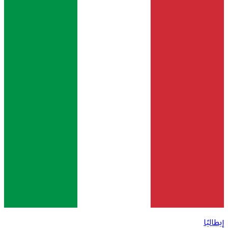
إيطاليًا