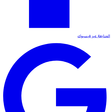
المتابعة عبر فيسبوك