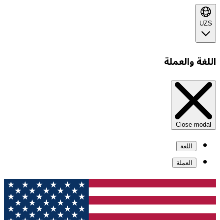
UZS
اللغة والعملة
Close modal
اللغة
العملة