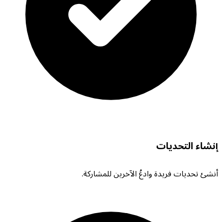
إنشاء التحديات
أنشئ تحديات فريدة وادعُ الآخرين للمشاركة.