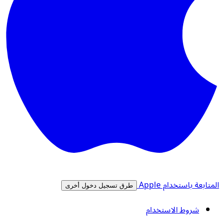
المتابعة باستخدام Apple
طرق تسجيل دخول أخرى
شروط الاستخدام