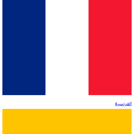
الفرنسية