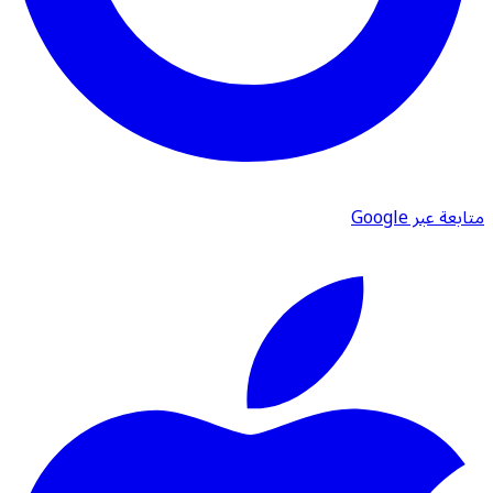
متابعة عبر Google