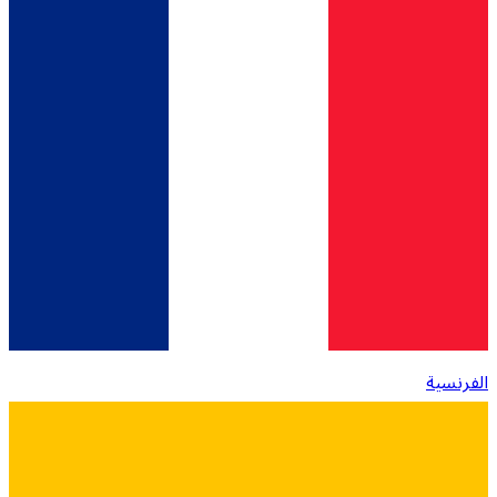
الفرنسية