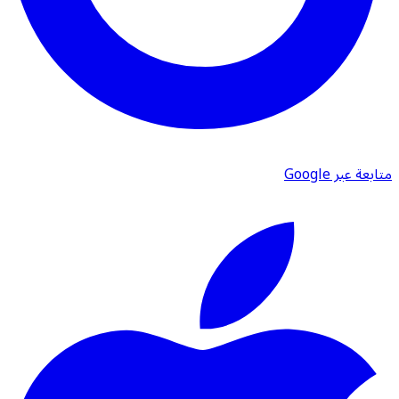
متابعة عبر Google