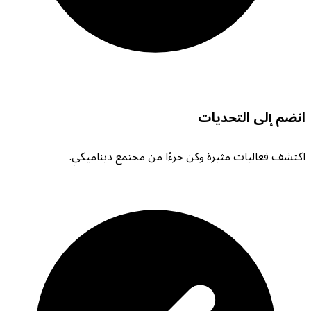
انضم إلى التحديات
اكتشف فعاليات مثيرة وكن جزءًا من مجتمع ديناميكي.