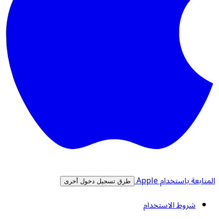
المتابعة باستخدام Apple
طرق تسجيل دخول أخرى
شروط الاستخدام