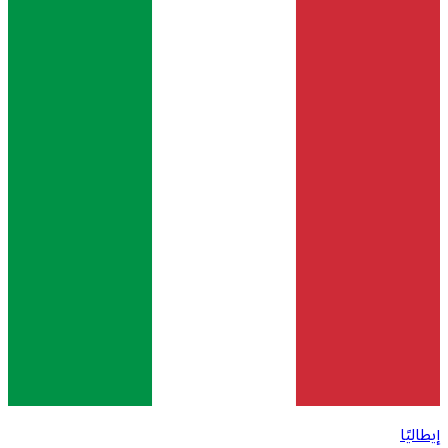
إيطاليًا