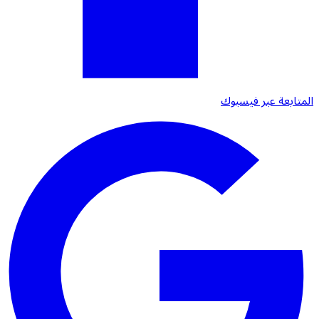
المتابعة عبر فيسبوك