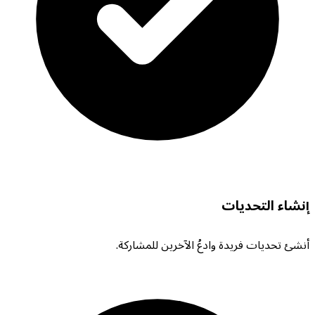
إنشاء التحديات
أنشئ تحديات فريدة وادعُ الآخرين للمشاركة.