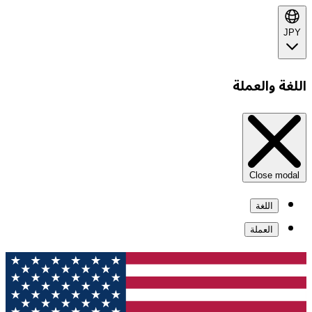
JPY
اللغة والعملة
Close modal
اللغة
العملة