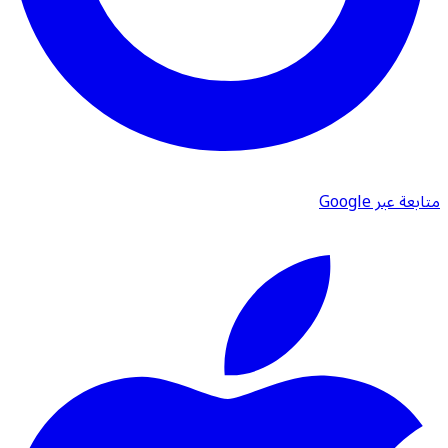
متابعة عبر Google