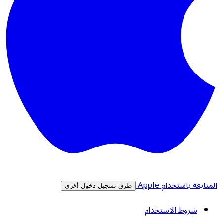
المتابعة باستخدام Apple
طرق تسجيل دخول أخرى
شروط الاستخدام