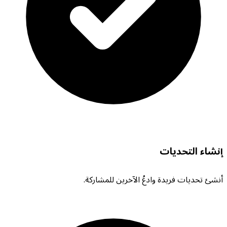
إنشاء التحديات
أنشئ تحديات فريدة وادعُ الآخرين للمشاركة.