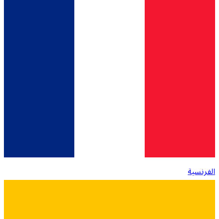
الفرنسية