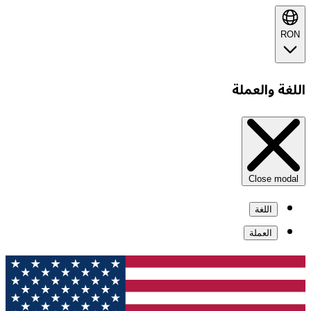
RON
اللغة والعملة
Close modal
اللغة
العملة