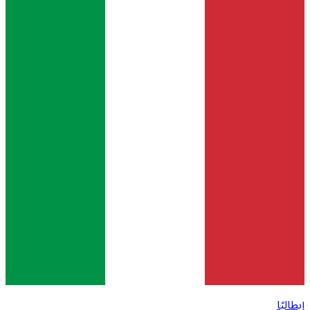
إيطاليًا