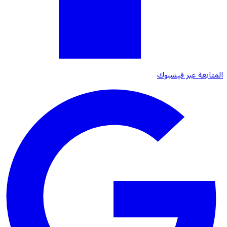
المتابعة عبر فيسبوك