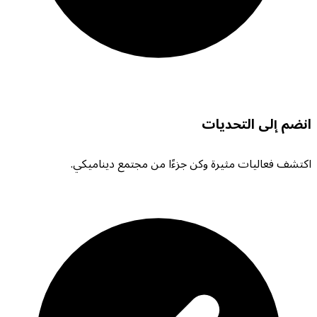
انضم إلى التحديات
اكتشف فعاليات مثيرة وكن جزءًا من مجتمع ديناميكي.