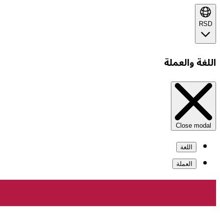
RSD
اللغة والعملة
Close modal
اللغة
العملة