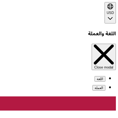
USD
اللغة والعملة
Close modal
اللغة
العملة