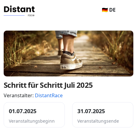
🇩🇪 DE
Schritt für Schritt Juli 2025
Veranstalter:
DistantRace
01.07.2025
31.07.2025
Veranstaltungsbeginn
Veranstaltungsende