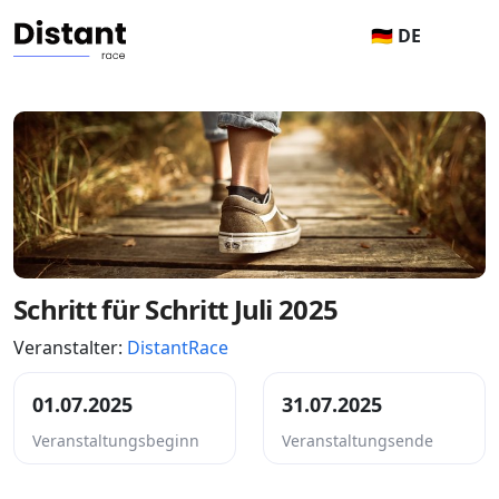
🇩🇪 DE
Schritt für Schritt Juli 2025
Veranstalter:
DistantRace
01.07.2025
31.07.2025
Veranstaltungsbeginn
Veranstaltungsende