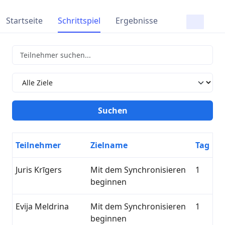
Startseite
Schrittspiel
Ergebnisse
Teilnehmer
Zielname
Tag
Juris Krīgers
Mit dem Synchronisieren
1
beginnen
Evija Meldrina
Mit dem Synchronisieren
1
beginnen