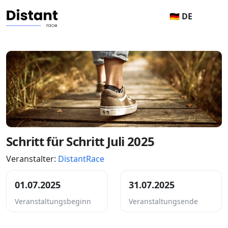
🇩🇪 DE
Schritt für Schritt Juli 2025
Veranstalter:
DistantRace
01.07.2025
31.07.2025
Veranstaltungsbeginn
Veranstaltungsende