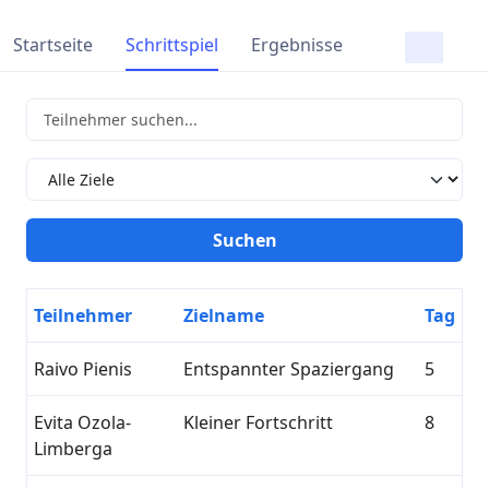
Startseite
Schrittspiel
Ergebnisse
Teilnehmer
Zielname
Tag
Raivo Pienis
Entspannter Spaziergang
5
Evita Ozola-
Kleiner Fortschritt
8
Limberga