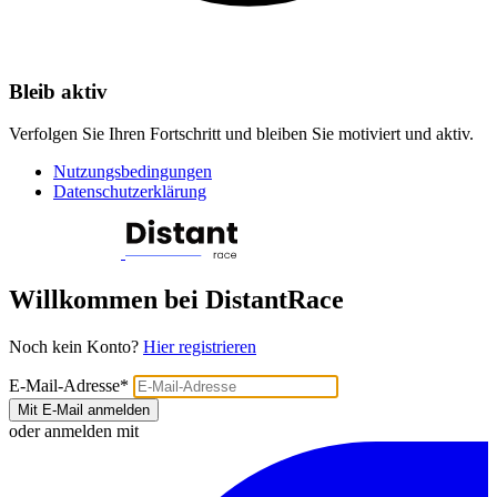
Bleib aktiv
Verfolgen Sie Ihren Fortschritt und bleiben Sie motiviert und aktiv.
Nutzungsbedingungen
Datenschutzerklärung
Willkommen bei DistantRace
Noch kein Konto?
Hier registrieren
E-Mail-Adresse
*
Mit E-Mail anmelden
oder anmelden mit