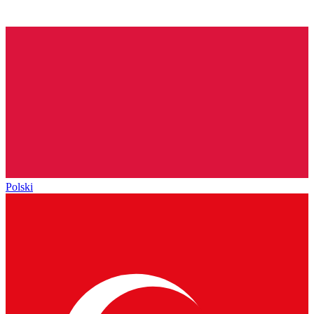
Polski