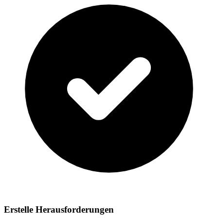
Erstelle Herausforderungen