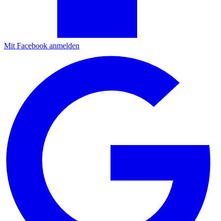
Mit Facebook anmelden