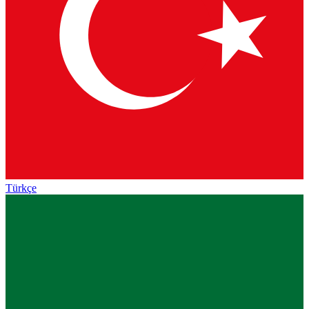
Türkçe