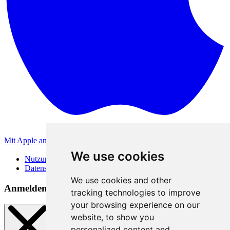
Mit Apple anmelden
Andere Anmeldemethoden
We use cookies
Nutzungsbedingungen
Datenschutzerklärung
We use cookies and other
Anmeldemethoden
tracking technologies to improve
your browsing experience on our
website, to show you
personalized content and