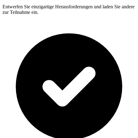
Entwerfen Sie einzigartige Herausforderungen und laden Sie andere
zur Teilnahme ein.