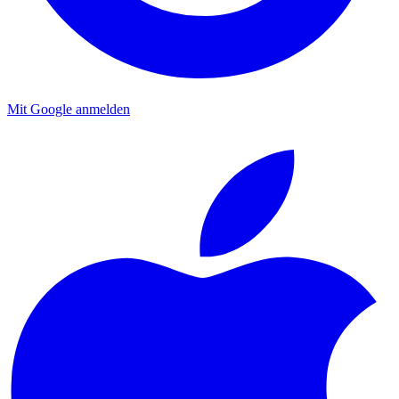
Mit Google anmelden