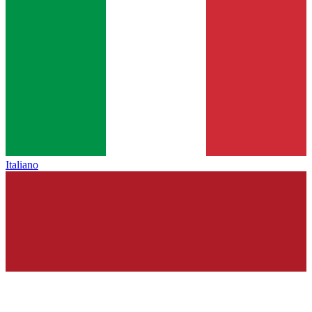
Italiano