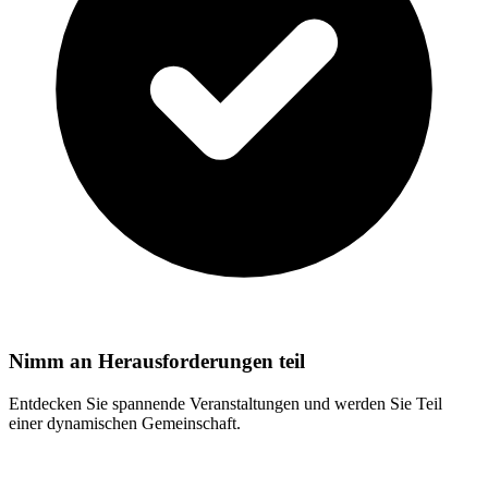
Nimm an Herausforderungen teil
Entdecken Sie spannende Veranstaltungen und werden Sie Teil
einer dynamischen Gemeinschaft.