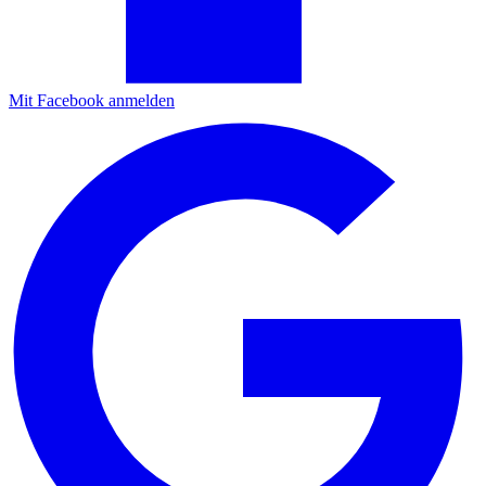
Mit Facebook anmelden