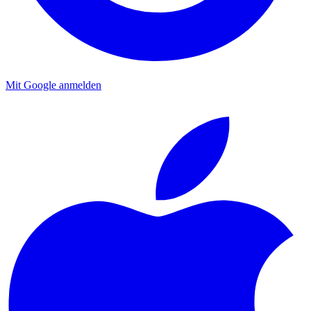
Mit Google anmelden