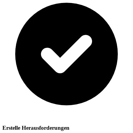
Erstelle Herausforderungen