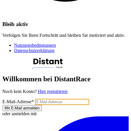
Bleib aktiv
Verfolgen Sie Ihren Fortschritt und bleiben Sie motiviert und aktiv.
Nutzungsbedingungen
Datenschutzerklärung
Willkommen bei DistantRace
Noch kein Konto?
Hier registrieren
E-Mail-Adresse
*
Mit E-Mail anmelden
oder anmelden mit