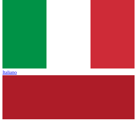
Italiano