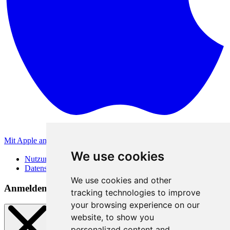
Mit Apple anmelden
Andere Anmeldemethoden
We use cookies
Nutzungsbedingungen
Datenschutzerklärung
We use cookies and other
Anmeldemethoden
tracking technologies to improve
your browsing experience on our
website, to show you
personalized content and