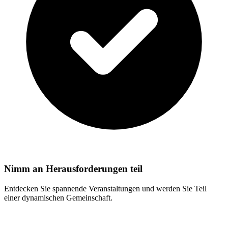
Nimm an Herausforderungen teil
Entdecken Sie spannende Veranstaltungen und werden Sie Teil
einer dynamischen Gemeinschaft.