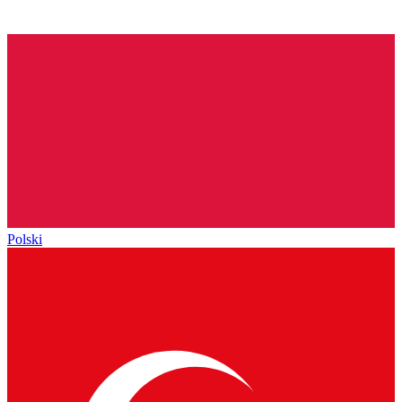
Polski