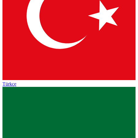
Türkçe