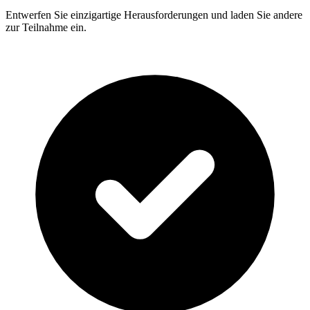
Entwerfen Sie einzigartige Herausforderungen und laden Sie andere
zur Teilnahme ein.