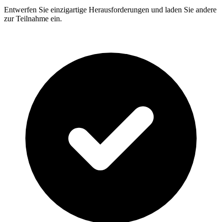
Entwerfen Sie einzigartige Herausforderungen und laden Sie andere
zur Teilnahme ein.