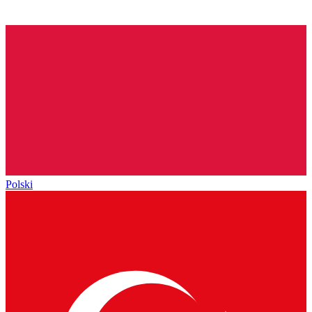
Polski