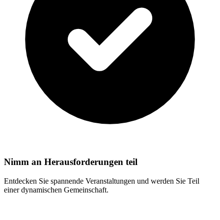
Nimm an Herausforderungen teil
Entdecken Sie spannende Veranstaltungen und werden Sie Teil
einer dynamischen Gemeinschaft.