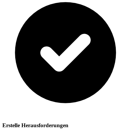
Erstelle Herausforderungen