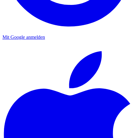
Mit Google anmelden