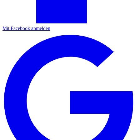
Mit Facebook anmelden