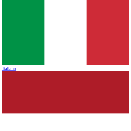
Italiano