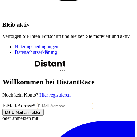
Bleib aktiv
Verfolgen Sie Ihren Fortschritt und bleiben Sie motiviert und aktiv.
Nutzungsbedingungen
Datenschutzerklärung
Willkommen bei DistantRace
Noch kein Konto?
Hier registrieren
E-Mail-Adresse
*
Mit E-Mail anmelden
oder anmelden mit