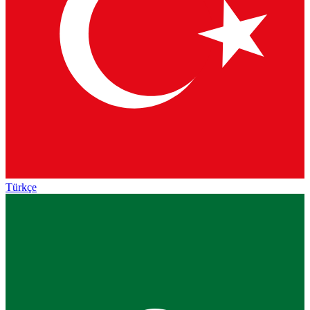
Türkçe