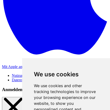
Mit Apple anmelden
Andere Anmeldemethoden
We use cookies
Nutzungsbedingungen
Datenschutzerklärung
We use cookies and other
Anmeldemethoden
tracking technologies to improve
your browsing experience on our
website, to show you
personalized content and