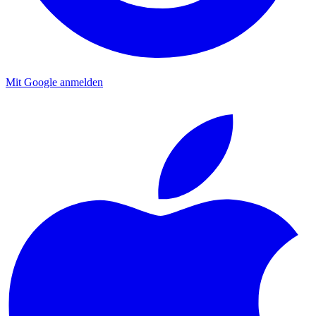
Mit Google anmelden