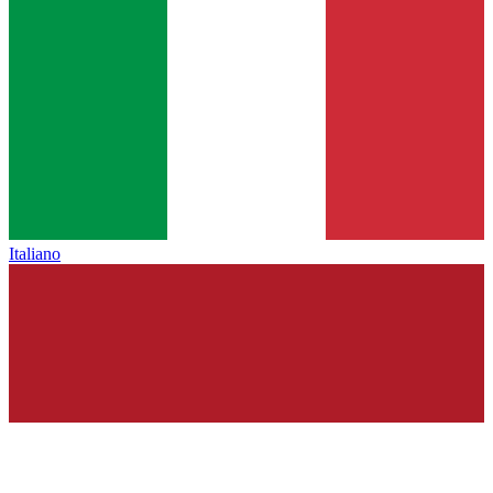
Italiano