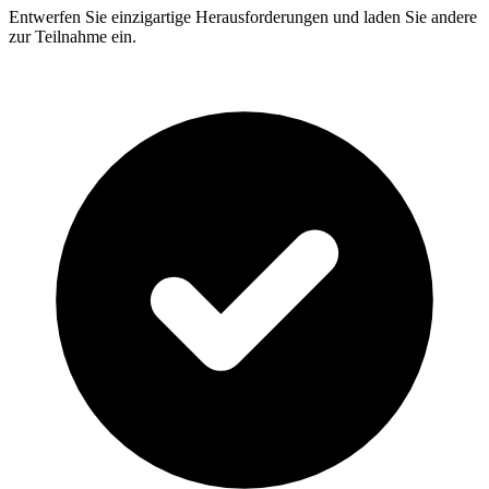
Entwerfen Sie einzigartige Herausforderungen und laden Sie andere
zur Teilnahme ein.