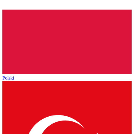
Polski