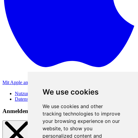
Mit Apple anmelden
Andere Anmeldemethoden
We use cookies
Nutzungsbedingungen
Datenschutzerklärung
We use cookies and other
Anmeldemethoden
tracking technologies to improve
your browsing experience on our
website, to show you
personalized content and