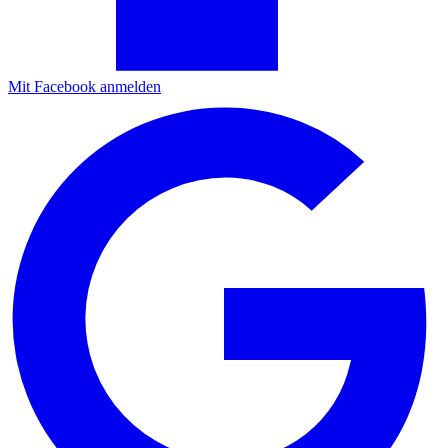
Mit Facebook anmelden