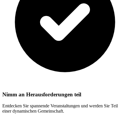
Nimm an Herausforderungen teil
Entdecken Sie spannende Veranstaltungen und werden Sie Teil
einer dynamischen Gemeinschaft.