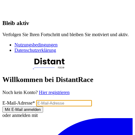
Bleib aktiv
Verfolgen Sie Ihren Fortschritt und bleiben Sie motiviert und aktiv.
Nutzungsbedingungen
Datenschutzerklärung
Willkommen bei DistantRace
Noch kein Konto?
Hier registrieren
E-Mail-Adresse
*
Mit E-Mail anmelden
oder anmelden mit