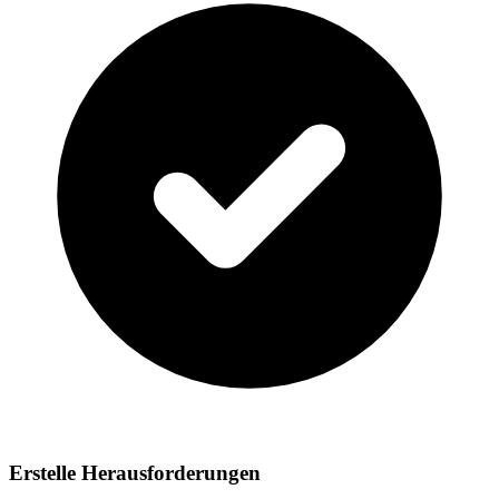
Erstelle Herausforderungen