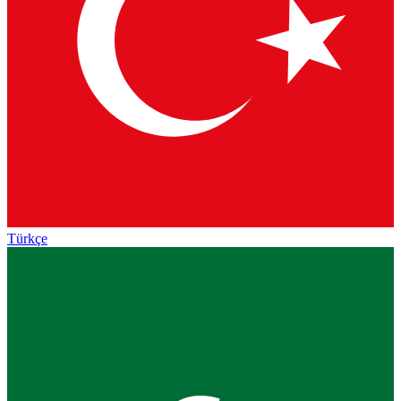
Türkçe