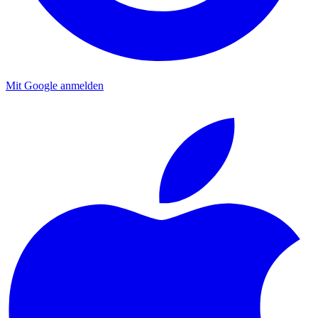
Mit Google anmelden