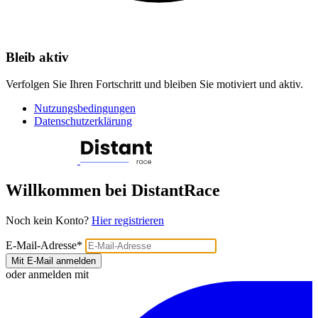
Bleib aktiv
Verfolgen Sie Ihren Fortschritt und bleiben Sie motiviert und aktiv.
Nutzungsbedingungen
Datenschutzerklärung
Willkommen bei DistantRace
Noch kein Konto?
Hier registrieren
E-Mail-Adresse
*
Mit E-Mail anmelden
oder anmelden mit