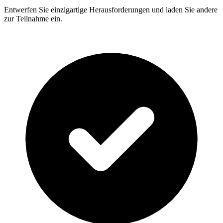
Entwerfen Sie einzigartige Herausforderungen und laden Sie andere
zur Teilnahme ein.