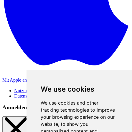
Mit Apple anmelden
Andere Anmeldemethoden
We use cookies
Nutzungsbedingungen
Datenschutzerklärung
We use cookies and other
Anmeldemethoden
tracking technologies to improve
your browsing experience on our
website, to show you
personalized content and