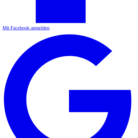
Mit Facebook anmelden