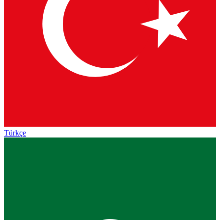
Türkçe