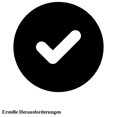
Erstelle Herausforderungen