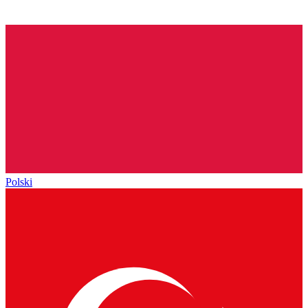
Polski