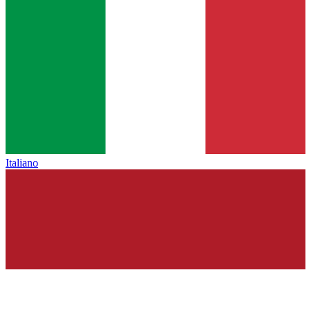
Italiano