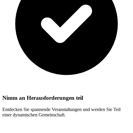
Nimm an Herausforderungen teil
Entdecken Sie spannende Veranstaltungen und werden Sie Teil
einer dynamischen Gemeinschaft.