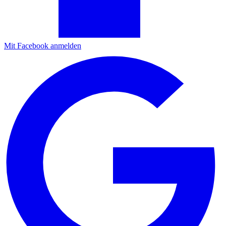
Mit Facebook anmelden