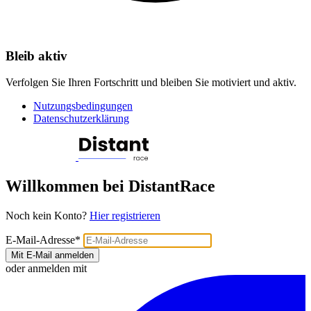
Bleib aktiv
Verfolgen Sie Ihren Fortschritt und bleiben Sie motiviert und aktiv.
Nutzungsbedingungen
Datenschutzerklärung
Willkommen bei DistantRace
Noch kein Konto?
Hier registrieren
E-Mail-Adresse
*
Mit E-Mail anmelden
oder anmelden mit