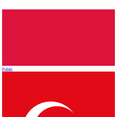
Polski