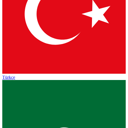
Türkçe