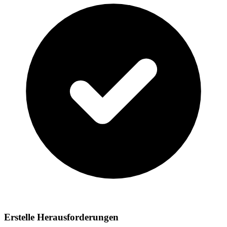
Erstelle Herausforderungen