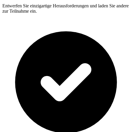
Entwerfen Sie einzigartige Herausforderungen und laden Sie andere
zur Teilnahme ein.