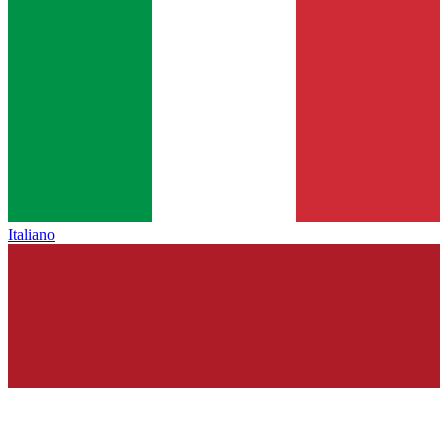
Italiano