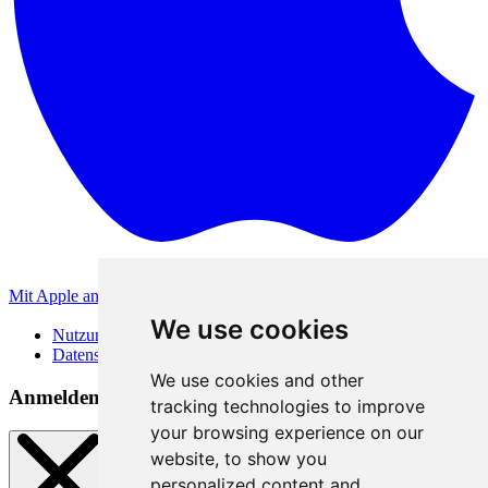
Mit Apple anmelden
Andere Anmeldemethoden
We use cookies
Nutzungsbedingungen
Datenschutzerklärung
We use cookies and other
Anmeldemethoden
tracking technologies to improve
your browsing experience on our
website, to show you
personalized content and