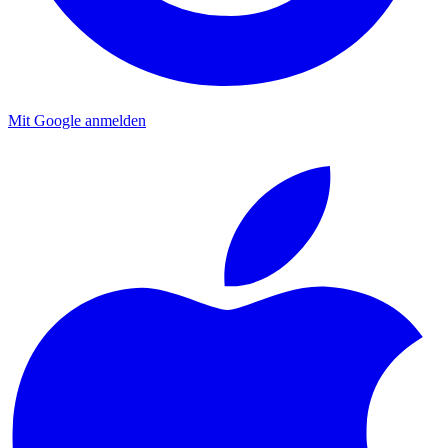
Mit Google anmelden