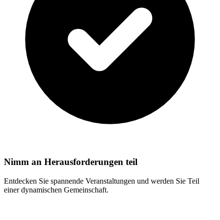
Nimm an Herausforderungen teil
Entdecken Sie spannende Veranstaltungen und werden Sie Teil
einer dynamischen Gemeinschaft.