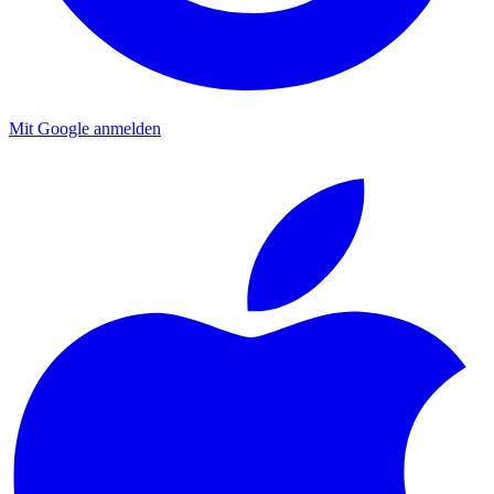
Mit Google anmelden