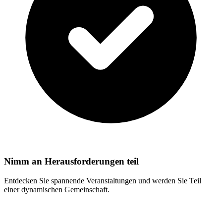
Nimm an Herausforderungen teil
Entdecken Sie spannende Veranstaltungen und werden Sie Teil
einer dynamischen Gemeinschaft.