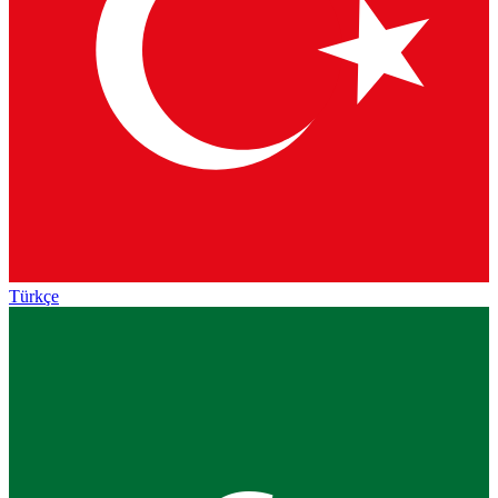
Türkçe