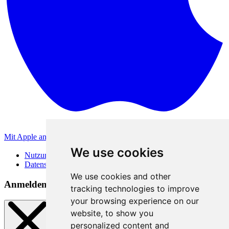
Mit Apple anmelden
Andere Anmeldemethoden
We use cookies
Nutzungsbedingungen
Datenschutzerklärung
We use cookies and other
Anmeldemethoden
tracking technologies to improve
your browsing experience on our
website, to show you
personalized content and