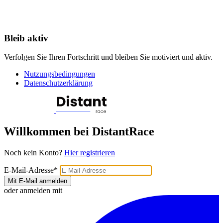
Bleib aktiv
Verfolgen Sie Ihren Fortschritt und bleiben Sie motiviert und aktiv.
Nutzungsbedingungen
Datenschutzerklärung
Willkommen bei DistantRace
Noch kein Konto?
Hier registrieren
E-Mail-Adresse
*
Mit E-Mail anmelden
oder anmelden mit