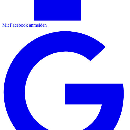
Mit Facebook anmelden