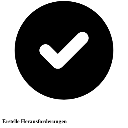
Erstelle Herausforderungen