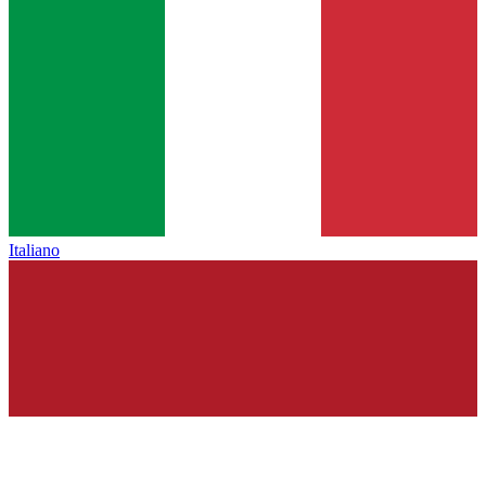
Italiano