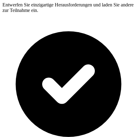
Entwerfen Sie einzigartige Herausforderungen und laden Sie andere
zur Teilnahme ein.