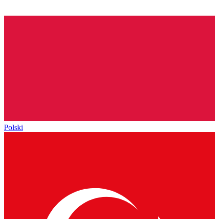
Polski