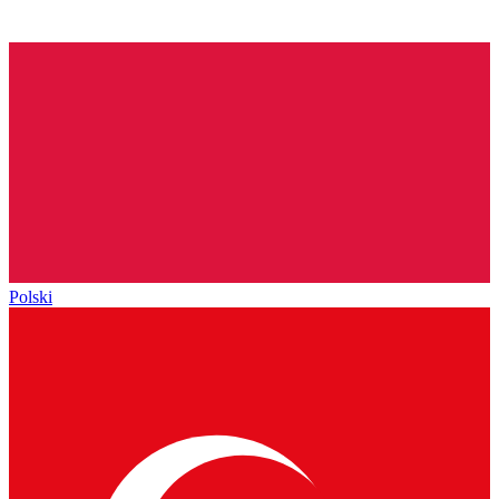
Polski