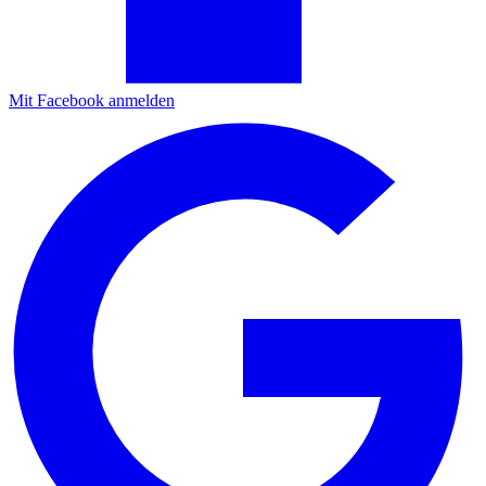
Mit Facebook anmelden