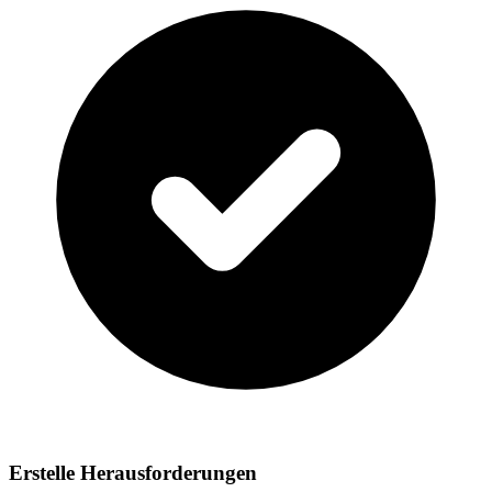
Erstelle Herausforderungen