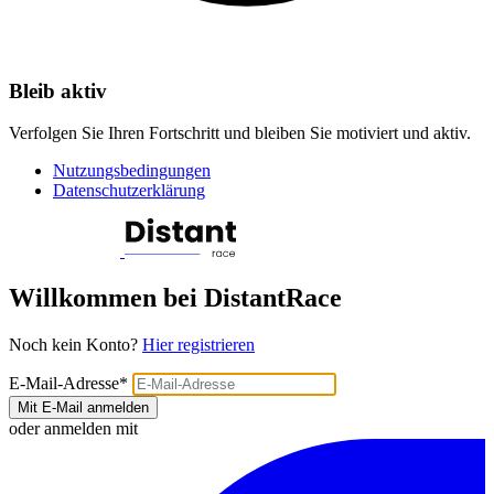
Bleib aktiv
Verfolgen Sie Ihren Fortschritt und bleiben Sie motiviert und aktiv.
Nutzungsbedingungen
Datenschutzerklärung
Willkommen bei DistantRace
Noch kein Konto?
Hier registrieren
E-Mail-Adresse
*
Mit E-Mail anmelden
oder anmelden mit