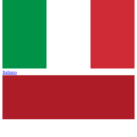
Italiano