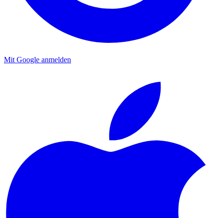
Mit Google anmelden