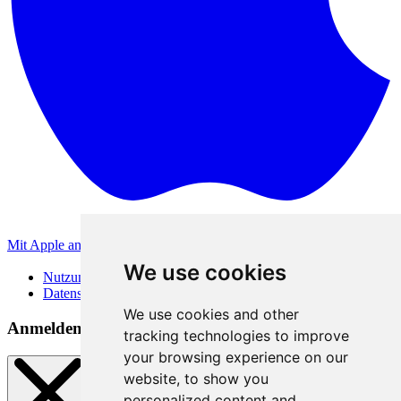
Mit Apple anmelden
Andere Anmeldemethoden
We use cookies
Nutzungsbedingungen
Datenschutzerklärung
We use cookies and other
Anmeldemethoden
tracking technologies to improve
your browsing experience on our
website, to show you
personalized content and