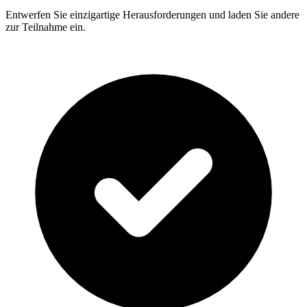
Entwerfen Sie einzigartige Herausforderungen und laden Sie andere
zur Teilnahme ein.