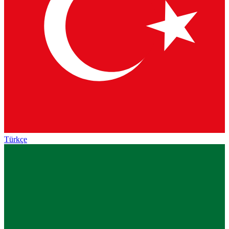
Türkçe