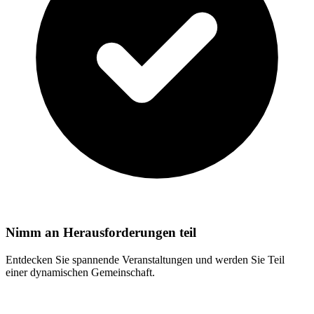
Nimm an Herausforderungen teil
Entdecken Sie spannende Veranstaltungen und werden Sie Teil
einer dynamischen Gemeinschaft.