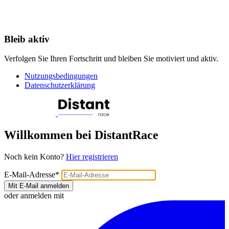
Bleib aktiv
Verfolgen Sie Ihren Fortschritt und bleiben Sie motiviert und aktiv.
Nutzungsbedingungen
Datenschutzerklärung
Willkommen bei DistantRace
Noch kein Konto?
Hier registrieren
E-Mail-Adresse
*
Mit E-Mail anmelden
oder anmelden mit