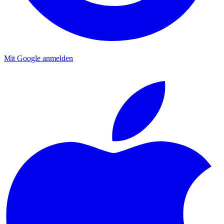
Mit Google anmelden