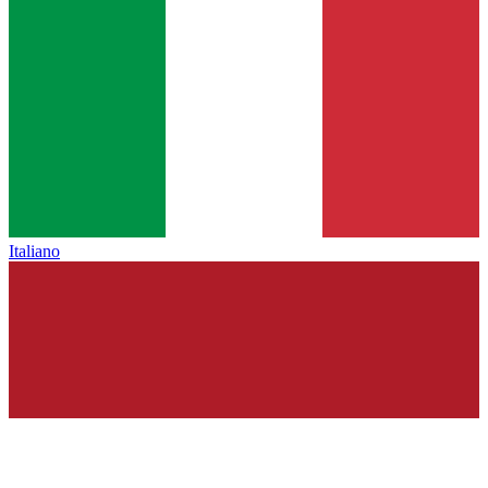
Italiano