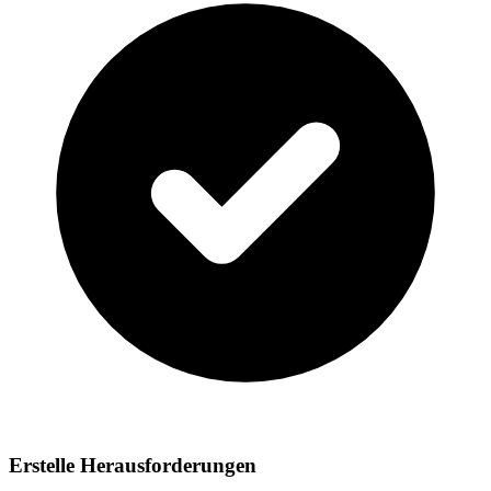
Erstelle Herausforderungen