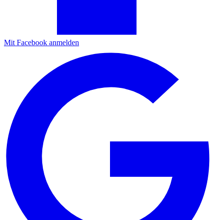
Mit Facebook anmelden