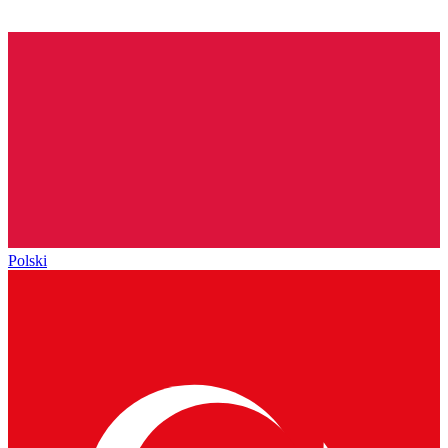
Polski