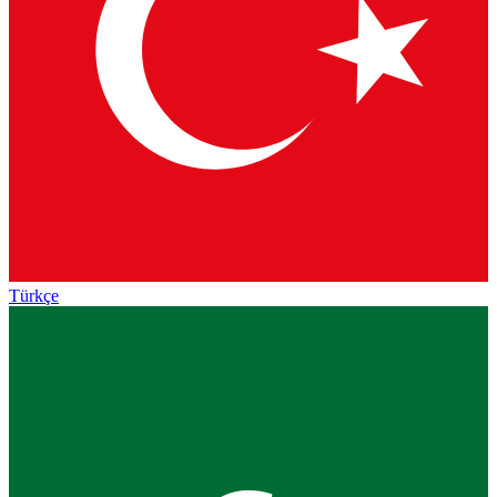
Türkçe