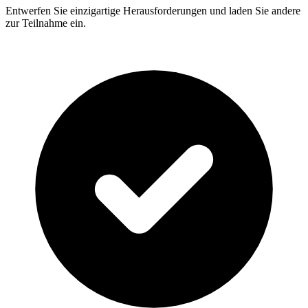
Entwerfen Sie einzigartige Herausforderungen und laden Sie andere
zur Teilnahme ein.