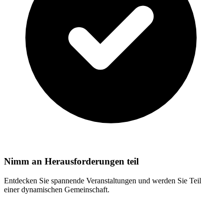
Nimm an Herausforderungen teil
Entdecken Sie spannende Veranstaltungen und werden Sie Teil
einer dynamischen Gemeinschaft.