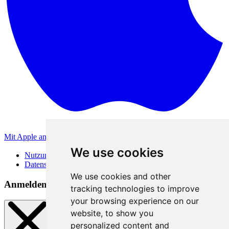
Mit Apple anmelden
Andere Anmeldemethoden
We use cookies
Nutzungsbedingungen
Datenschutzerklärung
We use cookies and other
Anmeldemethoden
tracking technologies to improve
your browsing experience on our
website, to show you
personalized content and