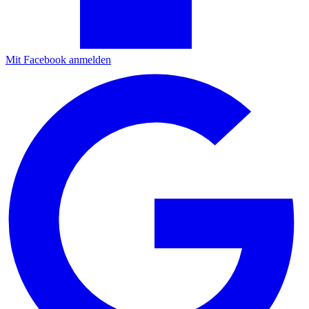
Mit Facebook anmelden