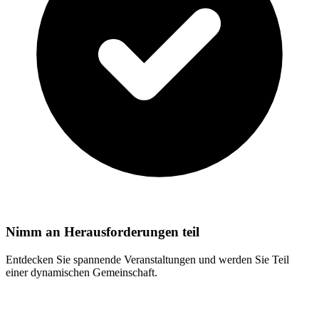
Nimm an Herausforderungen teil
Entdecken Sie spannende Veranstaltungen und werden Sie Teil
einer dynamischen Gemeinschaft.