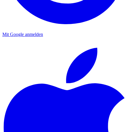
Mit Google anmelden