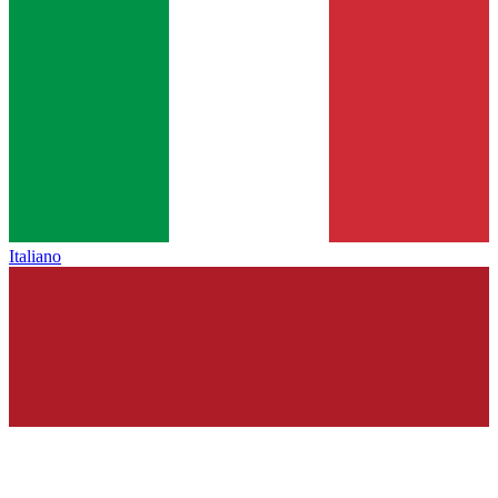
Italiano