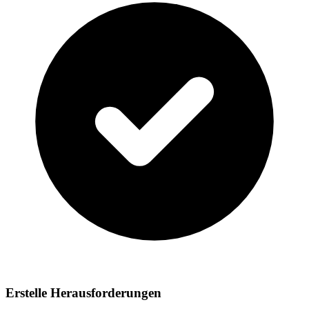
Erstelle Herausforderungen