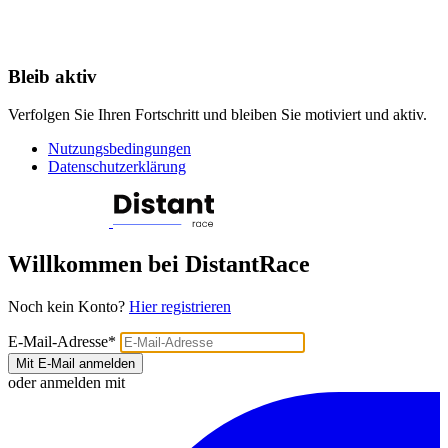
Bleib aktiv
Verfolgen Sie Ihren Fortschritt und bleiben Sie motiviert und aktiv.
Nutzungsbedingungen
Datenschutzerklärung
Willkommen bei DistantRace
Noch kein Konto?
Hier registrieren
E-Mail-Adresse
*
Mit E-Mail anmelden
oder anmelden mit