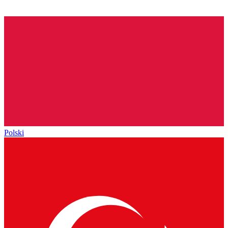
Polski