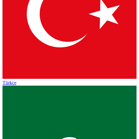
Türkçe