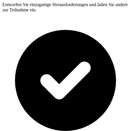
Entwerfen Sie einzigartige Herausforderungen und laden Sie andere
zur Teilnahme ein.