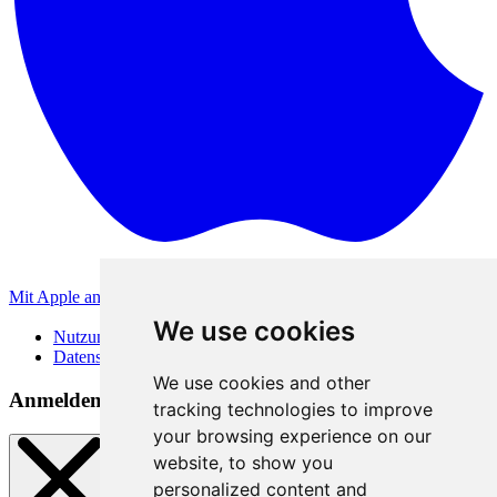
Mit Apple anmelden
Andere Anmeldemethoden
We use cookies
Nutzungsbedingungen
Datenschutzerklärung
We use cookies and other
Anmeldemethoden
tracking technologies to improve
your browsing experience on our
website, to show you
personalized content and