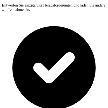
Entwerfen Sie einzigartige Herausforderungen und laden Sie andere
zur Teilnahme ein.