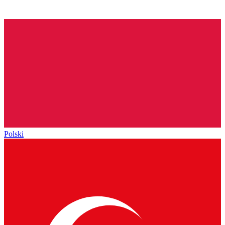
Polski