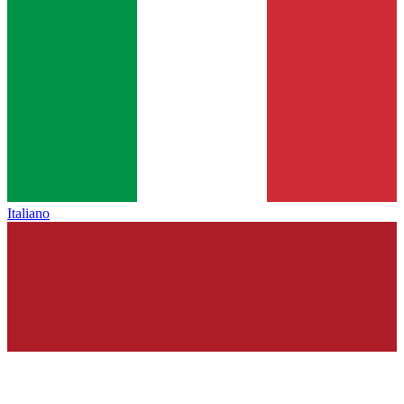
Italiano