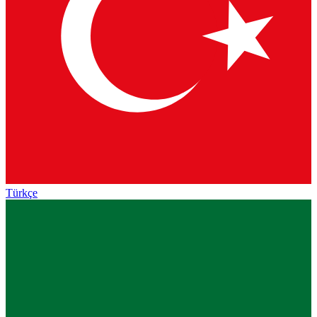
Türkçe