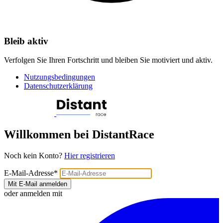
Bleib aktiv
Verfolgen Sie Ihren Fortschritt und bleiben Sie motiviert und aktiv.
Nutzungsbedingungen
Datenschutzerklärung
Willkommen bei DistantRace
Noch kein Konto?
Hier registrieren
E-Mail-Adresse
*
Mit E-Mail anmelden
oder anmelden mit