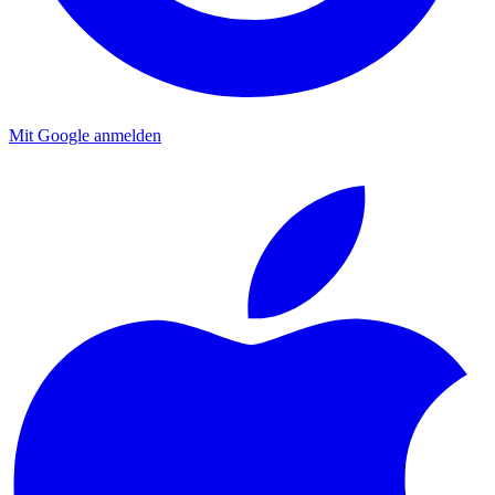
Mit Google anmelden