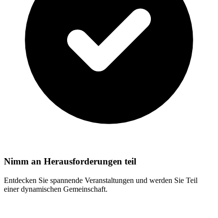
Nimm an Herausforderungen teil
Entdecken Sie spannende Veranstaltungen und werden Sie Teil
einer dynamischen Gemeinschaft.