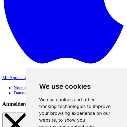
Mit Apple anmelden
Andere Anmeldemethoden
We use cookies
Nutzungsbedingungen
Datenschutzerklärung
We use cookies and other
Anmeldemethoden
tracking technologies to improve
your browsing experience on our
website, to show you
personalized content and