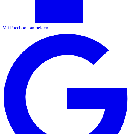
Mit Facebook anmelden