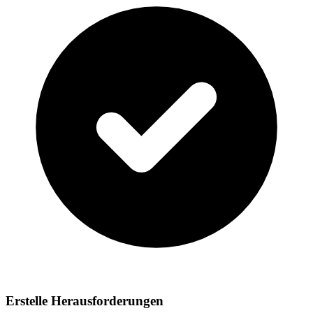
Erstelle Herausforderungen