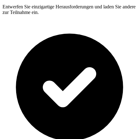
Entwerfen Sie einzigartige Herausforderungen und laden Sie andere
zur Teilnahme ein.