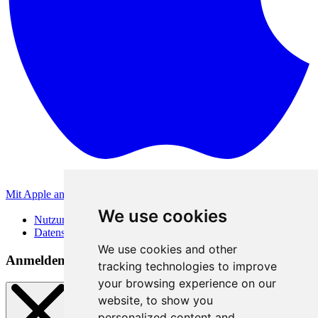
Mit Apple anmelden
Andere Anmeldemethoden
We use cookies
Nutzungsbedingungen
Datenschutzerklärung
We use cookies and other
Anmeldemethoden
tracking technologies to improve
your browsing experience on our
website, to show you
personalized content and