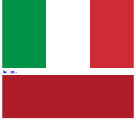
Italiano