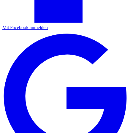
Mit Facebook anmelden