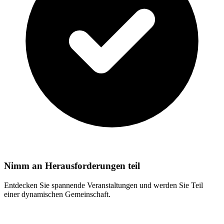
Nimm an Herausforderungen teil
Entdecken Sie spannende Veranstaltungen und werden Sie Teil
einer dynamischen Gemeinschaft.