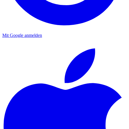
Mit Google anmelden