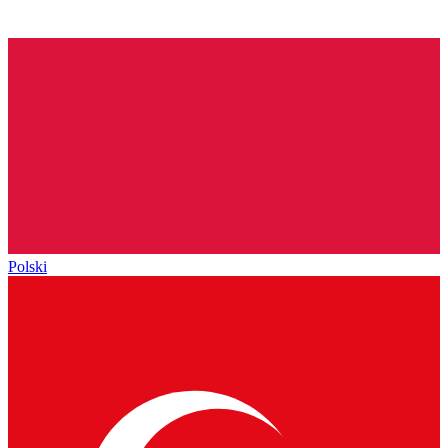
Polski