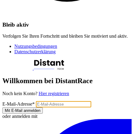
Bleib aktiv
Verfolgen Sie Ihren Fortschritt und bleiben Sie motiviert und aktiv.
Nutzungsbedingungen
Datenschutzerklärung
Willkommen bei DistantRace
Noch kein Konto?
Hier registrieren
E-Mail-Adresse
*
Mit E-Mail anmelden
oder anmelden mit