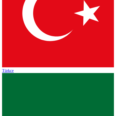
Türkçe