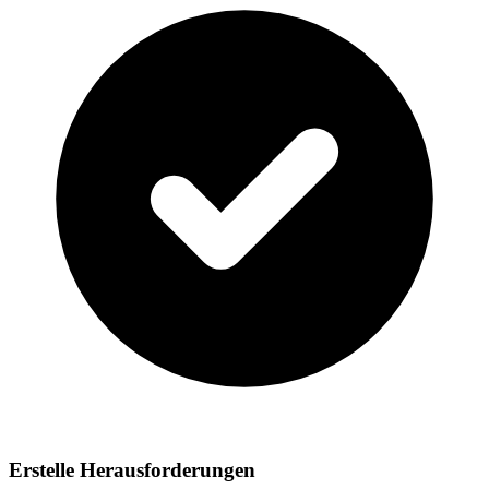
Erstelle Herausforderungen