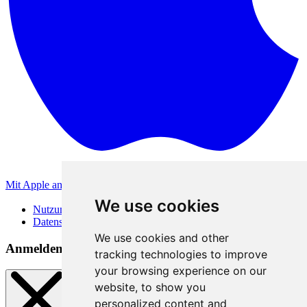
Mit Apple anmelden
Andere Anmeldemethoden
We use cookies
Nutzungsbedingungen
Datenschutzerklärung
We use cookies and other
Anmeldemethoden
tracking technologies to improve
your browsing experience on our
website, to show you
personalized content and