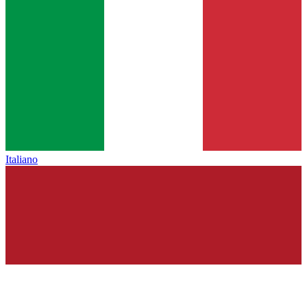
Italiano