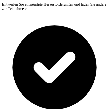
Entwerfen Sie einzigartige Herausforderungen und laden Sie andere
zur Teilnahme ein.