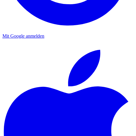
Mit Google anmelden