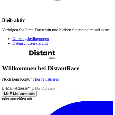
Bleib aktiv
Verfolgen Sie Ihren Fortschritt und bleiben Sie motiviert und aktiv.
Nutzungsbedingungen
Datenschutzerklärung
Willkommen bei DistantRace
Noch kein Konto?
Hier registrieren
E-Mail-Adresse
*
Mit E-Mail anmelden
oder anmelden mit