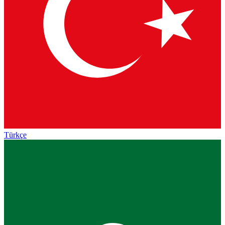
Türkçe