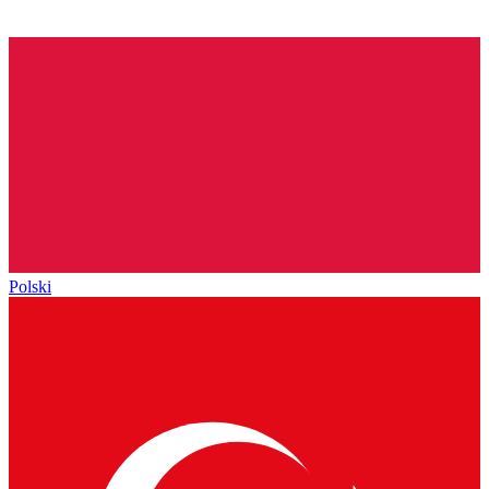
Polski