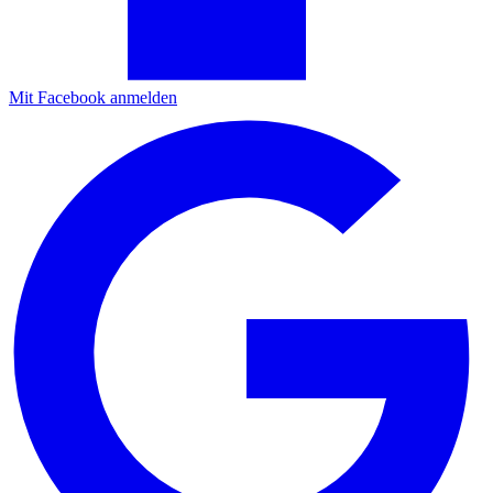
Mit Facebook anmelden