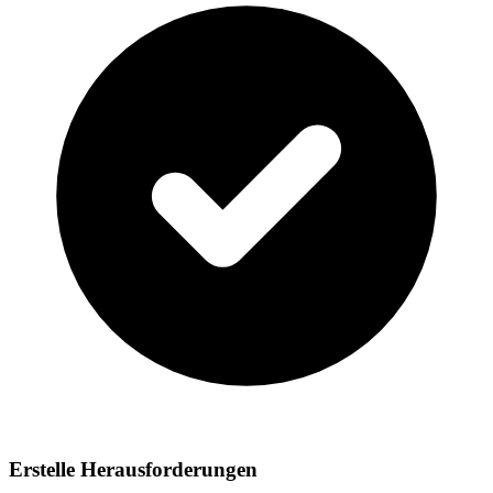
Erstelle Herausforderungen