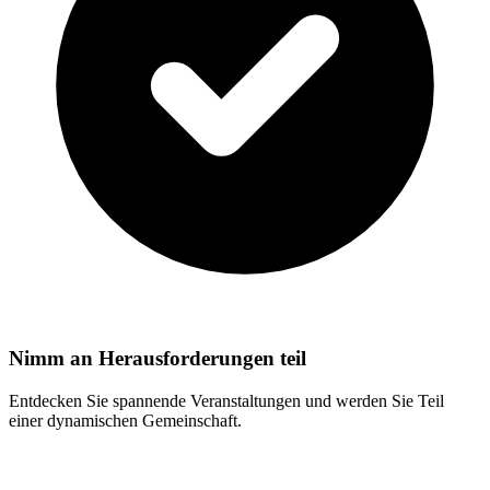
Nimm an Herausforderungen teil
Entdecken Sie spannende Veranstaltungen und werden Sie Teil
einer dynamischen Gemeinschaft.