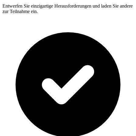
Entwerfen Sie einzigartige Herausforderungen und laden Sie andere
zur Teilnahme ein.