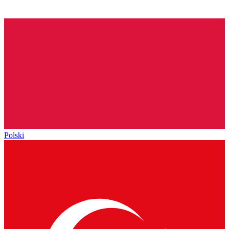
Polski