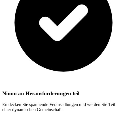
Nimm an Herausforderungen teil
Entdecken Sie spannende Veranstaltungen und werden Sie Teil
einer dynamischen Gemeinschaft.