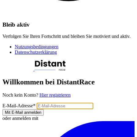
Bleib aktiv
Verfolgen Sie Ihren Fortschritt und bleiben Sie motiviert und aktiv.
Nutzungsbedingungen
Datenschutzerklärung
Willkommen bei DistantRace
Noch kein Konto?
Hier registrieren
E-Mail-Adresse
*
Mit E-Mail anmelden
oder anmelden mit