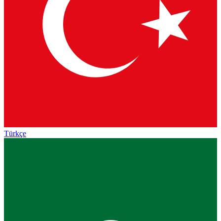
Türkçe