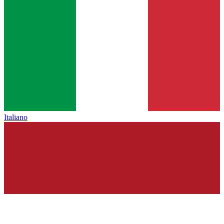
Italiano