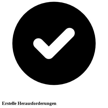
Erstelle Herausforderungen