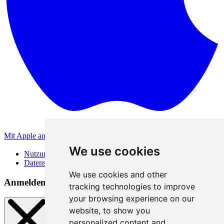
Mit Apple anmelden
Andere Anmeldemethoden
We use cookies
Nutzungsbedingungen
Datenschutzerklärung
We use cookies and other
Anmeldemethoden
tracking technologies to improve
your browsing experience on our
website, to show you
personalized content and