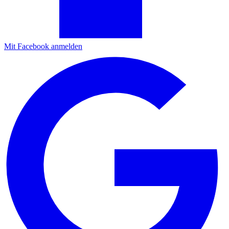
Mit Facebook anmelden