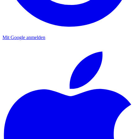
Mit Google anmelden