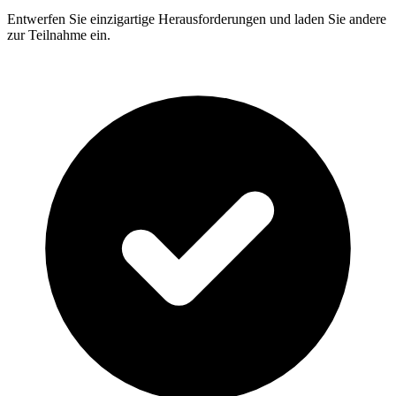
Entwerfen Sie einzigartige Herausforderungen und laden Sie andere
zur Teilnahme ein.