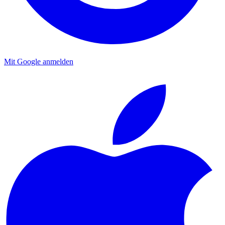
Mit Google anmelden