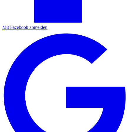
Mit Facebook anmelden