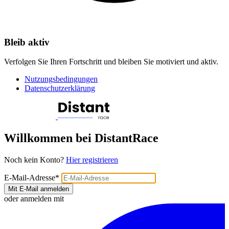
Bleib aktiv
Verfolgen Sie Ihren Fortschritt und bleiben Sie motiviert und aktiv.
Nutzungsbedingungen
Datenschutzerklärung
Willkommen bei DistantRace
Noch kein Konto?
Hier registrieren
E-Mail-Adresse
*
Mit E-Mail anmelden
oder anmelden mit