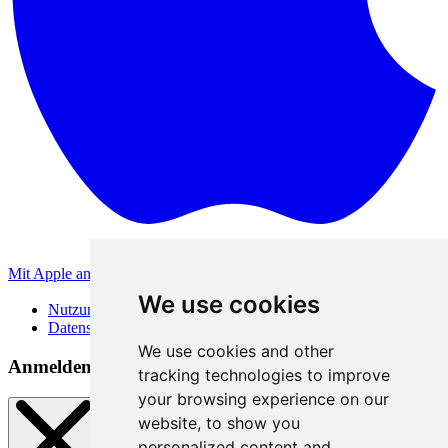
Mit Apple anmelden
Andere Anmeldemethoden
We use cookies
Nutzungsbedingungen
Datenschutzerklärung
We use cookies and other
Anmeldemethoden
tracking technologies to improve
your browsing experience on our
website, to show you
personalized content and