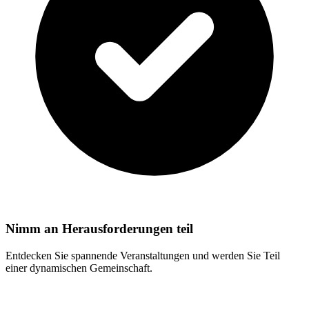
Nimm an Herausforderungen teil
Entdecken Sie spannende Veranstaltungen und werden Sie Teil
einer dynamischen Gemeinschaft.