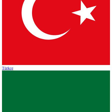
Türkçe