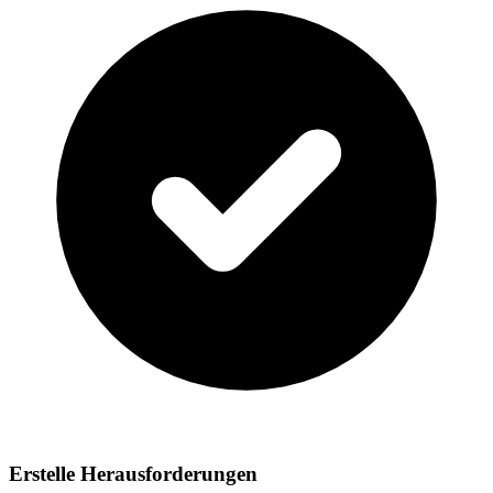
Erstelle Herausforderungen