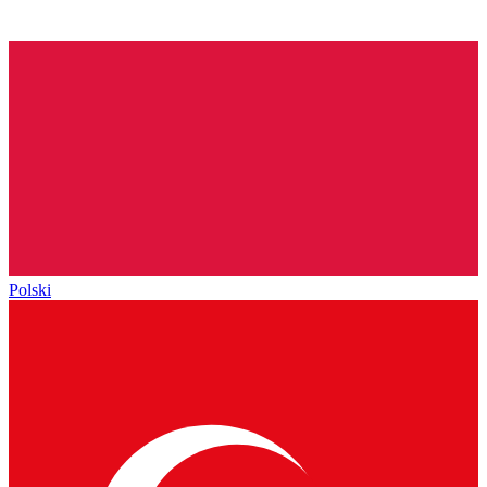
Polski