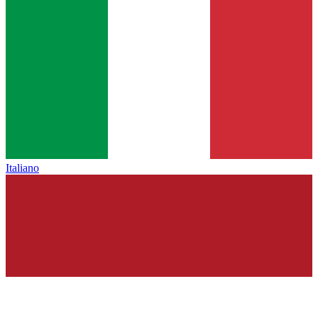
Italiano