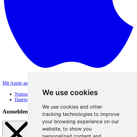
Mit Apple anmelden
Andere Anmeldemethoden
We use cookies
Nutzungsbedingungen
Datenschutzerklärung
We use cookies and other
Anmeldemethoden
tracking technologies to improve
your browsing experience on our
website, to show you
personalized content and