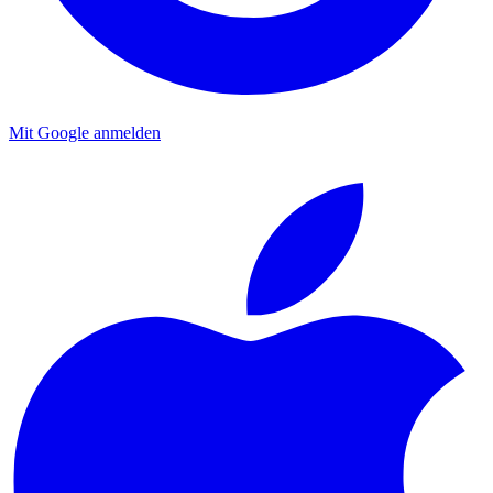
Mit Google anmelden