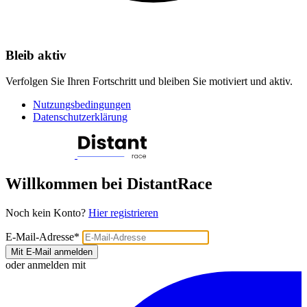
Bleib aktiv
Verfolgen Sie Ihren Fortschritt und bleiben Sie motiviert und aktiv.
Nutzungsbedingungen
Datenschutzerklärung
Willkommen bei DistantRace
Noch kein Konto?
Hier registrieren
E-Mail-Adresse
*
Mit E-Mail anmelden
oder anmelden mit