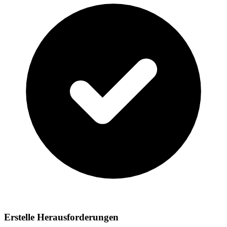
Erstelle Herausforderungen