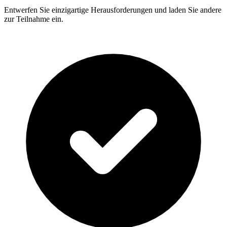
Entwerfen Sie einzigartige Herausforderungen und laden Sie andere
zur Teilnahme ein.