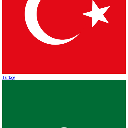
Türkçe