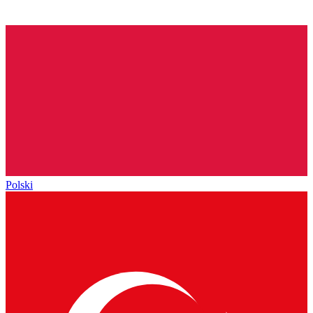
Polski