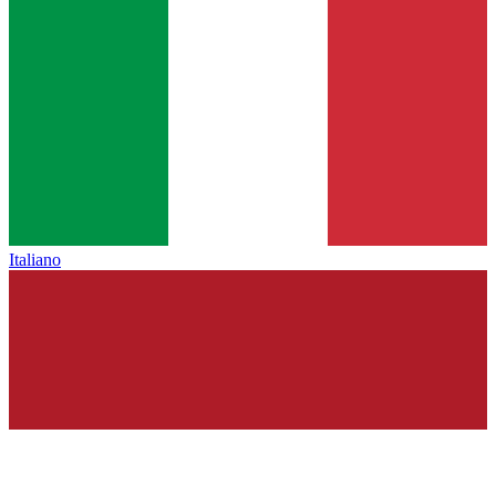
Italiano