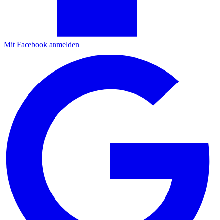
Mit Facebook anmelden