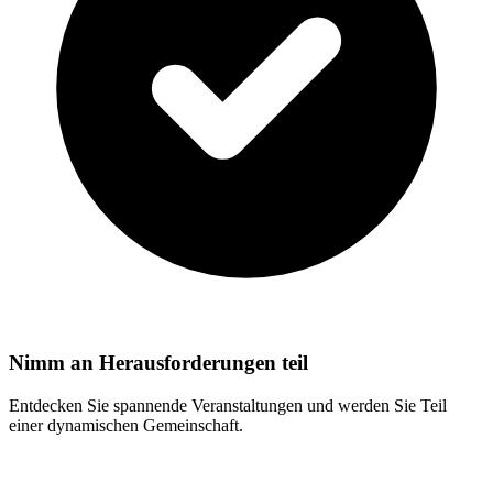
Nimm an Herausforderungen teil
Entdecken Sie spannende Veranstaltungen und werden Sie Teil
einer dynamischen Gemeinschaft.