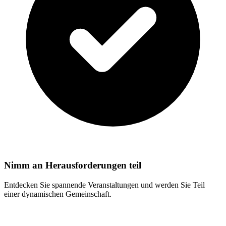
Nimm an Herausforderungen teil
Entdecken Sie spannende Veranstaltungen und werden Sie Teil
einer dynamischen Gemeinschaft.