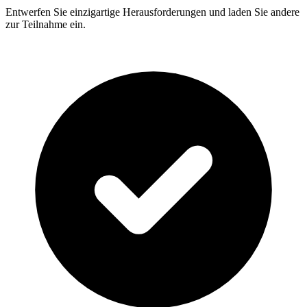
Entwerfen Sie einzigartige Herausforderungen und laden Sie andere
zur Teilnahme ein.