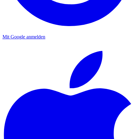
Mit Google anmelden