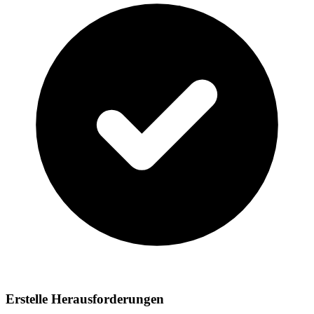
Erstelle Herausforderungen