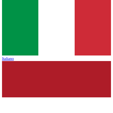
Italiano