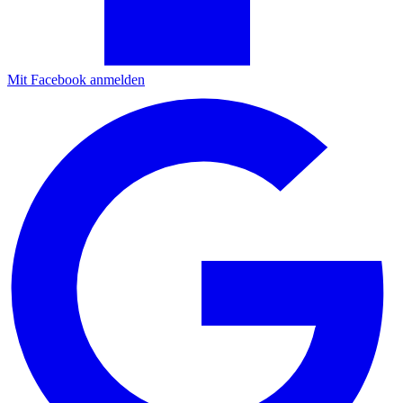
Mit Facebook anmelden