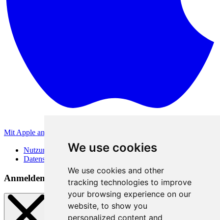
Mit Apple anmelden
Andere Anmeldemethoden
We use cookies
Nutzungsbedingungen
Datenschutzerklärung
We use cookies and other
Anmeldemethoden
tracking technologies to improve
your browsing experience on our
website, to show you
personalized content and