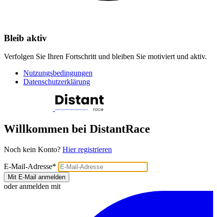
Bleib aktiv
Verfolgen Sie Ihren Fortschritt und bleiben Sie motiviert und aktiv.
Nutzungsbedingungen
Datenschutzerklärung
Willkommen bei DistantRace
Noch kein Konto?
Hier registrieren
E-Mail-Adresse
*
Mit E-Mail anmelden
oder anmelden mit