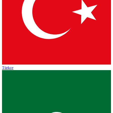
Türkçe