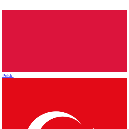
Polski