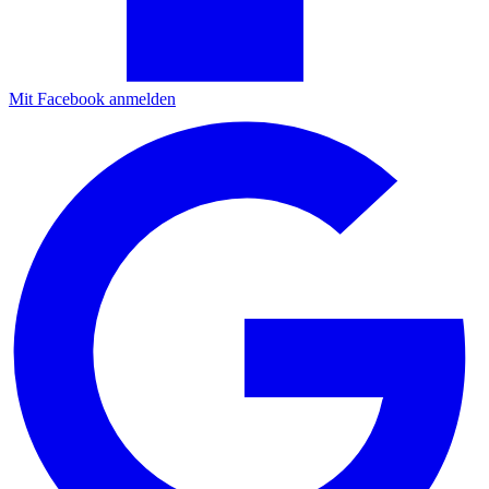
Mit Facebook anmelden