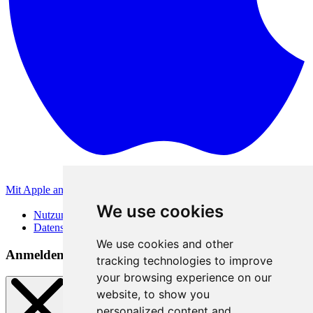
Mit Apple anmelden
Andere Anmeldemethoden
We use cookies
Nutzungsbedingungen
Datenschutzerklärung
We use cookies and other
Anmeldemethoden
tracking technologies to improve
your browsing experience on our
website, to show you
personalized content and