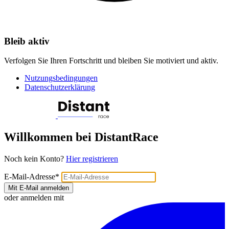
Bleib aktiv
Verfolgen Sie Ihren Fortschritt und bleiben Sie motiviert und aktiv.
Nutzungsbedingungen
Datenschutzerklärung
Willkommen bei DistantRace
Noch kein Konto?
Hier registrieren
E-Mail-Adresse
*
Mit E-Mail anmelden
oder anmelden mit