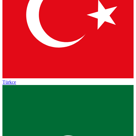
Türkçe