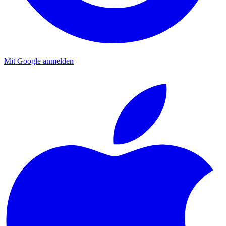
Mit Google anmelden