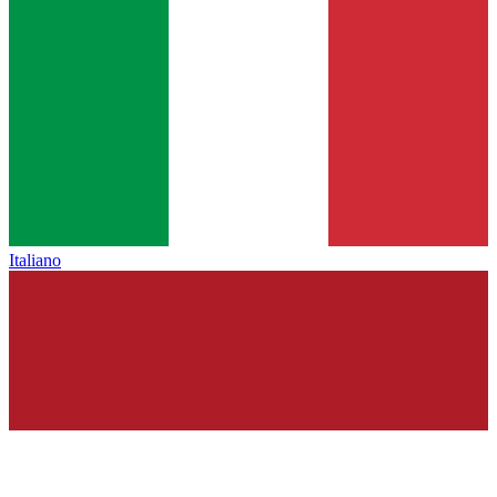
Italiano