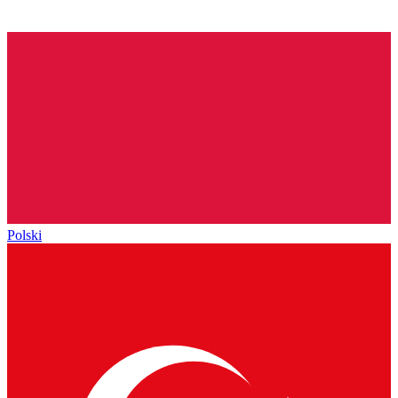
Polski