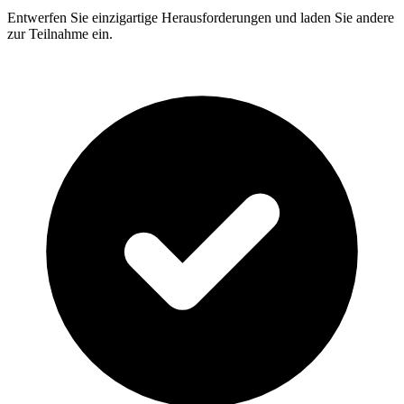
Entwerfen Sie einzigartige Herausforderungen und laden Sie andere
zur Teilnahme ein.