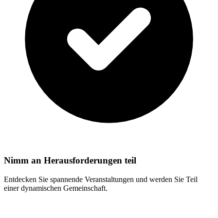
Nimm an Herausforderungen teil
Entdecken Sie spannende Veranstaltungen und werden Sie Teil
einer dynamischen Gemeinschaft.