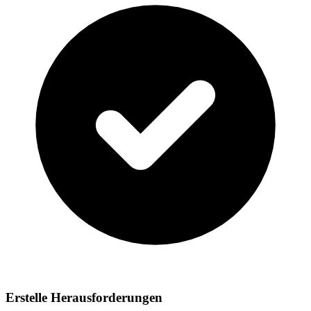
Erstelle Herausforderungen