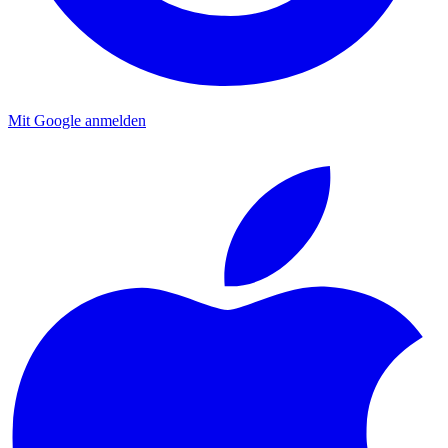
Mit Google anmelden