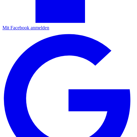
Mit Facebook anmelden