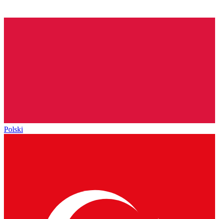
Polski