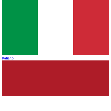
Italiano