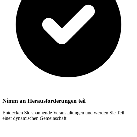
Nimm an Herausforderungen teil
Entdecken Sie spannende Veranstaltungen und werden Sie Teil
einer dynamischen Gemeinschaft.