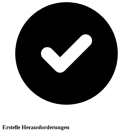
Erstelle Herausforderungen