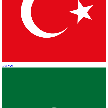
Türkçe