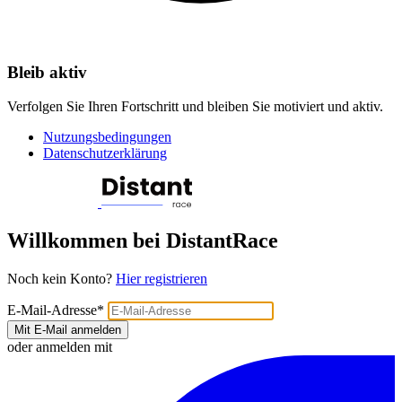
Bleib aktiv
Verfolgen Sie Ihren Fortschritt und bleiben Sie motiviert und aktiv.
Nutzungsbedingungen
Datenschutzerklärung
Willkommen bei DistantRace
Noch kein Konto?
Hier registrieren
E-Mail-Adresse
*
Mit E-Mail anmelden
oder anmelden mit