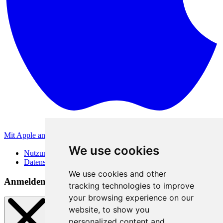
Mit Apple anmelden
Andere Anmeldemethoden
We use cookies
Nutzungsbedingungen
Datenschutzerklärung
We use cookies and other
Anmeldemethoden
tracking technologies to improve
your browsing experience on our
website, to show you
personalized content and