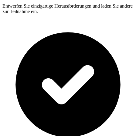
Entwerfen Sie einzigartige Herausforderungen und laden Sie andere
zur Teilnahme ein.