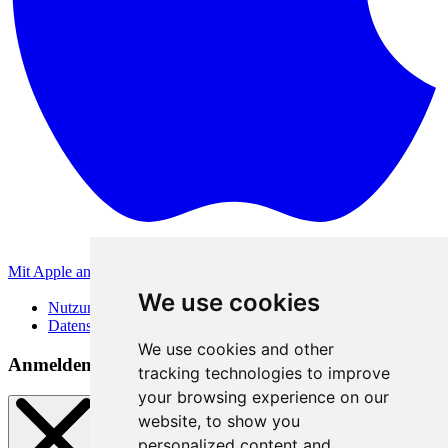
Mit Apple anmelden
Andere Anmeldemethoden
We use cookies
Nutzungsbedingungen
Datenschutzerklärung
We use cookies and other
Anmeldemethoden
tracking technologies to improve
your browsing experience on our
website, to show you
personalized content and