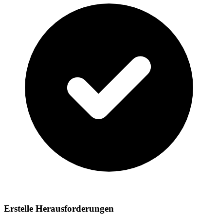
Erstelle Herausforderungen