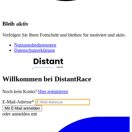
Bleib aktiv
Verfolgen Sie Ihren Fortschritt und bleiben Sie motiviert und aktiv.
Nutzungsbedingungen
Datenschutzerklärung
Willkommen bei DistantRace
Noch kein Konto?
Hier registrieren
E-Mail-Adresse
*
Mit E-Mail anmelden
oder anmelden mit