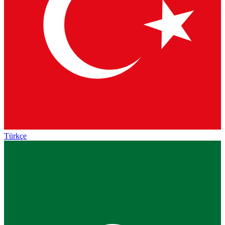
Türkçe