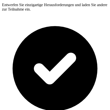
Entwerfen Sie einzigartige Herausforderungen und laden Sie andere
zur Teilnahme ein.