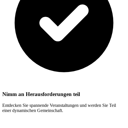
Nimm an Herausforderungen teil
Entdecken Sie spannende Veranstaltungen und werden Sie Teil
einer dynamischen Gemeinschaft.