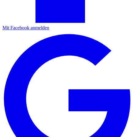
Mit Facebook anmelden