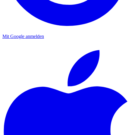
Mit Google anmelden