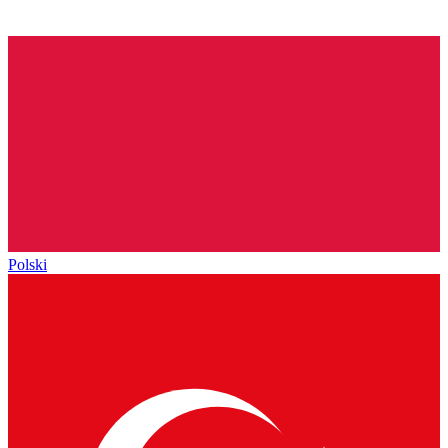
Polski