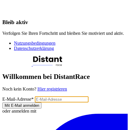
Bleib aktiv
Verfolgen Sie Ihren Fortschritt und bleiben Sie motiviert und aktiv.
Nutzungsbedingungen
Datenschutzerklärung
Willkommen bei DistantRace
Noch kein Konto?
Hier registrieren
E-Mail-Adresse
*
Mit E-Mail anmelden
oder anmelden mit