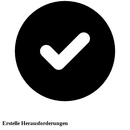
Erstelle Herausforderungen