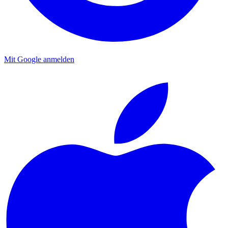
Mit Google anmelden