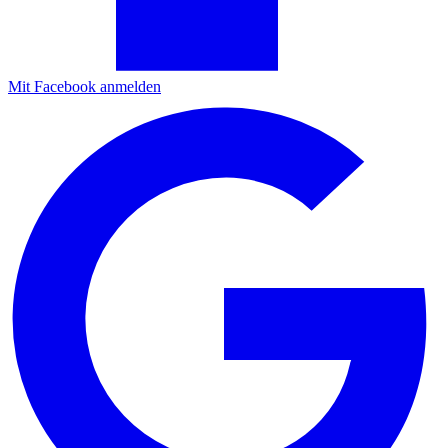
Mit Facebook anmelden