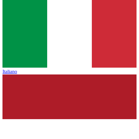
Italiano