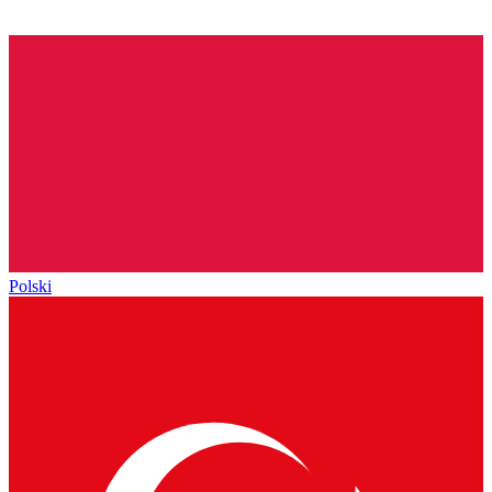
Polski