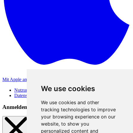
Mit Apple anmelden
Andere Anmeldemethoden
We use cookies
Nutzungsbedingungen
Datenschutzerklärung
We use cookies and other
Anmeldemethoden
tracking technologies to improve
your browsing experience on our
website, to show you
personalized content and