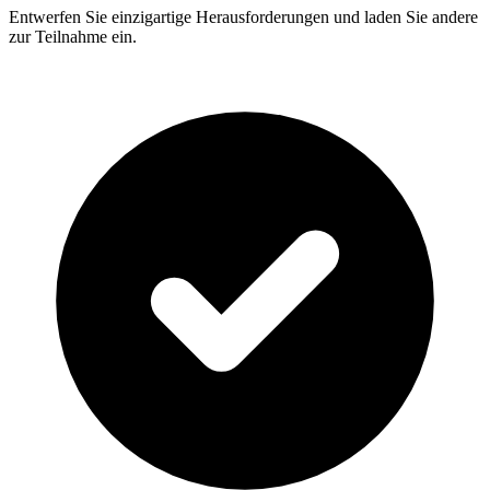
Entwerfen Sie einzigartige Herausforderungen und laden Sie andere
zur Teilnahme ein.