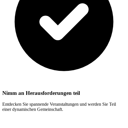
Nimm an Herausforderungen teil
Entdecken Sie spannende Veranstaltungen und werden Sie Teil
einer dynamischen Gemeinschaft.