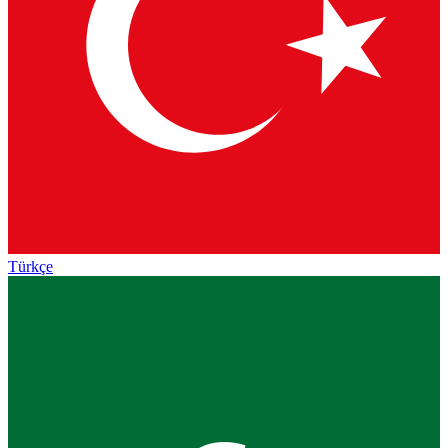
Türkçe