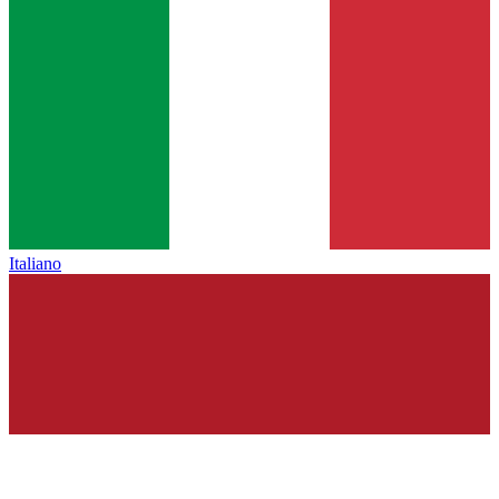
Italiano