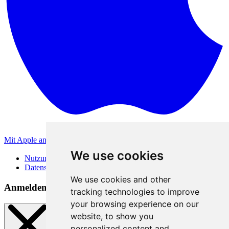
Mit Apple anmelden
Andere Anmeldemethoden
We use cookies
Nutzungsbedingungen
Datenschutzerklärung
We use cookies and other
Anmeldemethoden
tracking technologies to improve
your browsing experience on our
website, to show you
personalized content and