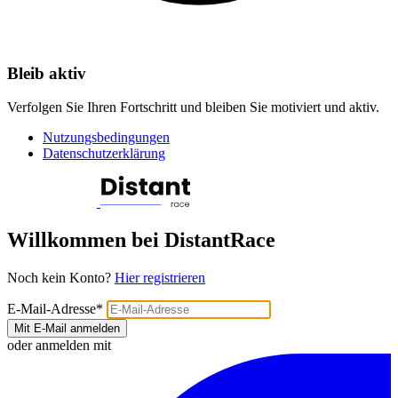
Bleib aktiv
Verfolgen Sie Ihren Fortschritt und bleiben Sie motiviert und aktiv.
Nutzungsbedingungen
Datenschutzerklärung
Willkommen bei DistantRace
Noch kein Konto?
Hier registrieren
E-Mail-Adresse
*
Mit E-Mail anmelden
oder anmelden mit