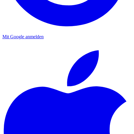
Mit Google anmelden