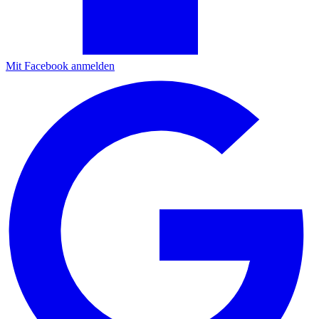
Mit Facebook anmelden