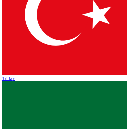
Türkçe