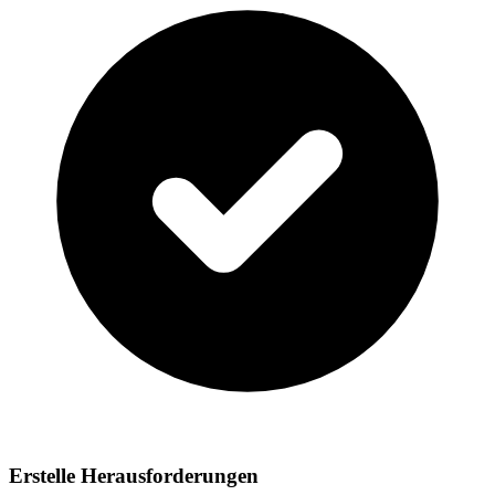
Erstelle Herausforderungen