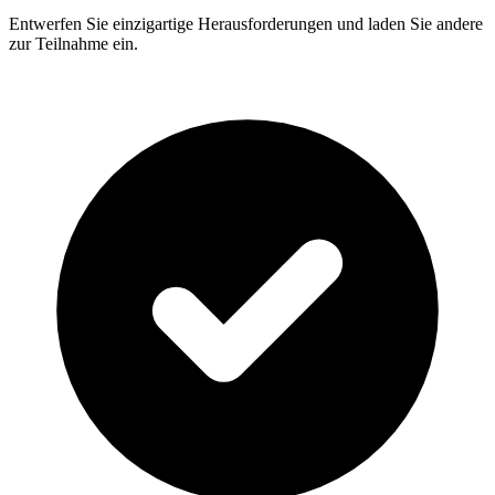
Entwerfen Sie einzigartige Herausforderungen und laden Sie andere
zur Teilnahme ein.