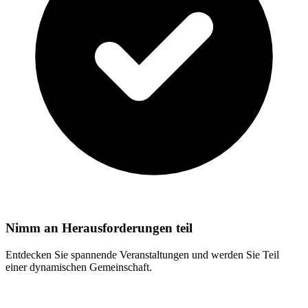
Nimm an Herausforderungen teil
Entdecken Sie spannende Veranstaltungen und werden Sie Teil
einer dynamischen Gemeinschaft.