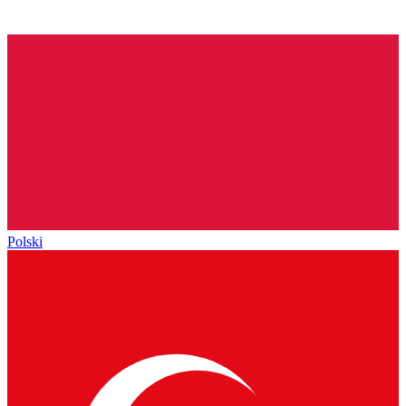
Polski