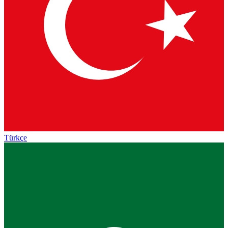
Türkçe