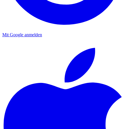
Mit Google anmelden