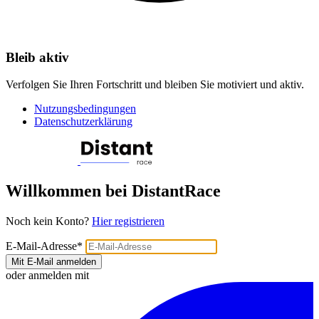
Bleib aktiv
Verfolgen Sie Ihren Fortschritt und bleiben Sie motiviert und aktiv.
Nutzungsbedingungen
Datenschutzerklärung
Willkommen bei DistantRace
Noch kein Konto?
Hier registrieren
E-Mail-Adresse
*
Mit E-Mail anmelden
oder anmelden mit