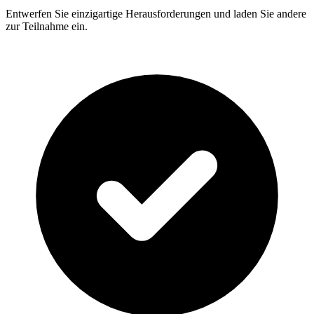
Entwerfen Sie einzigartige Herausforderungen und laden Sie andere
zur Teilnahme ein.