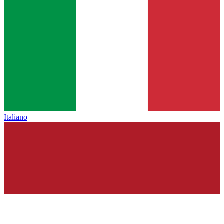
Italiano