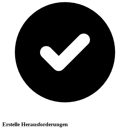
Erstelle Herausforderungen