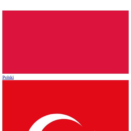
Polski