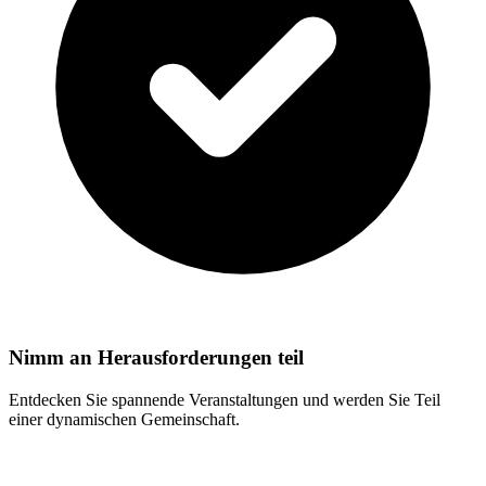
Nimm an Herausforderungen teil
Entdecken Sie spannende Veranstaltungen und werden Sie Teil
einer dynamischen Gemeinschaft.