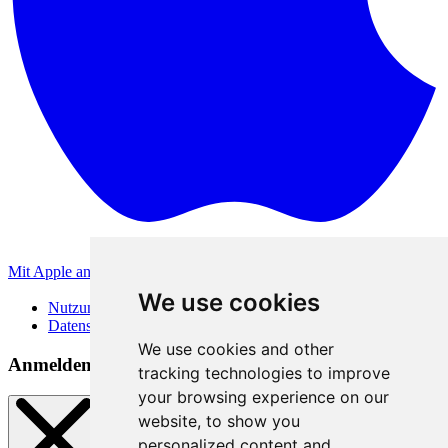
Mit Apple anmelden
Andere Anmeldemethoden
We use cookies
Nutzungsbedingungen
Datenschutzerklärung
We use cookies and other
Anmeldemethoden
tracking technologies to improve
your browsing experience on our
website, to show you
personalized content and