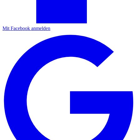
Mit Facebook anmelden