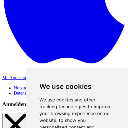
Mit Apple anmelden
Andere Anmeldemethoden
We use cookies
Nutzungsbedingungen
Datenschutzerklärung
We use cookies and other
Anmeldemethoden
tracking technologies to improve
your browsing experience on our
website, to show you
personalized content and