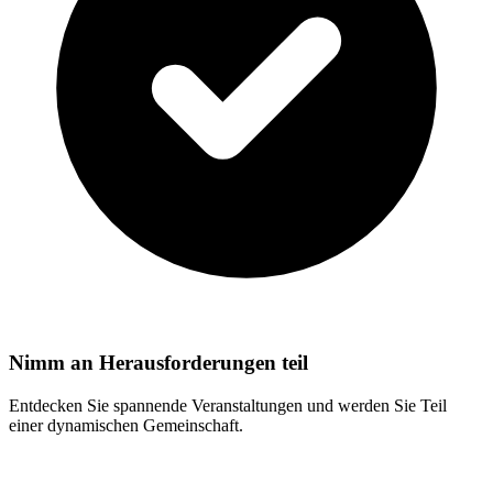
Nimm an Herausforderungen teil
Entdecken Sie spannende Veranstaltungen und werden Sie Teil
einer dynamischen Gemeinschaft.