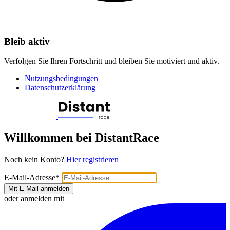
Bleib aktiv
Verfolgen Sie Ihren Fortschritt und bleiben Sie motiviert und aktiv.
Nutzungsbedingungen
Datenschutzerklärung
Willkommen bei DistantRace
Noch kein Konto?
Hier registrieren
E-Mail-Adresse
*
Mit E-Mail anmelden
oder anmelden mit