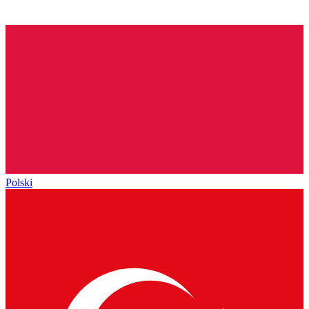
Polski