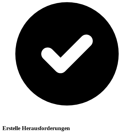
Erstelle Herausforderungen