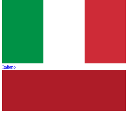
Italiano