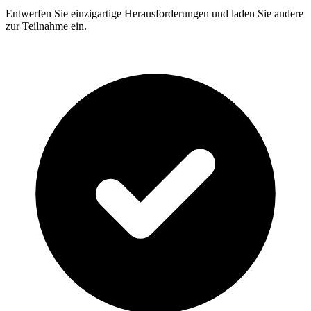
Entwerfen Sie einzigartige Herausforderungen und laden Sie andere
zur Teilnahme ein.