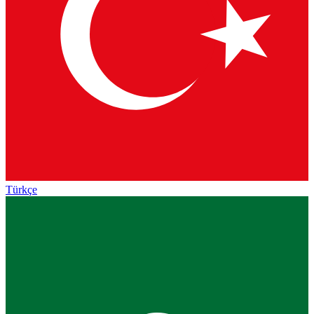
Türkçe