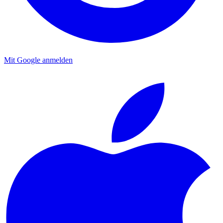
Mit Google anmelden