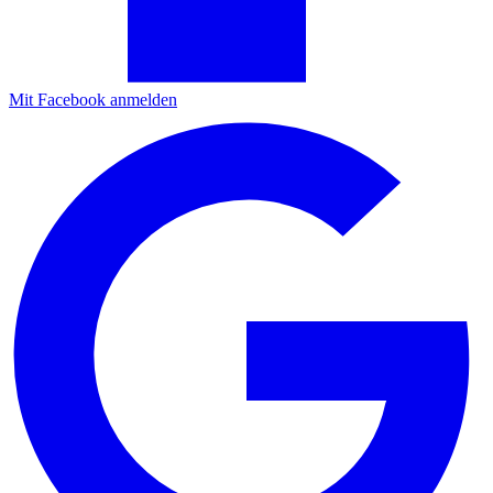
Mit Facebook anmelden