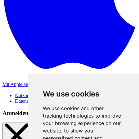
Mit Apple anmelden
Andere Anmeldemethoden
We use cookies
Nutzungsbedingungen
Datenschutzerklärung
We use cookies and other
Anmeldemethoden
tracking technologies to improve
your browsing experience on our
website, to show you
personalized content and