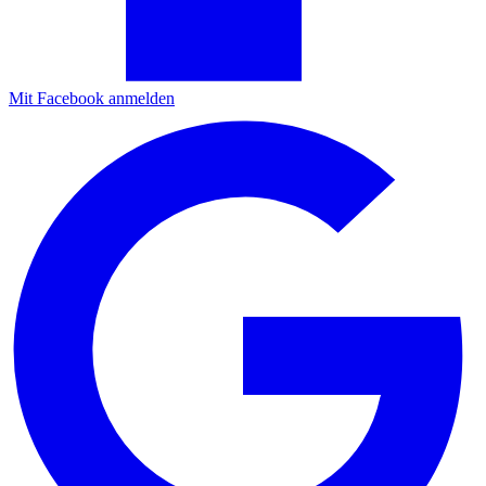
Mit Facebook anmelden