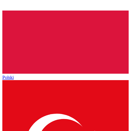
Polski