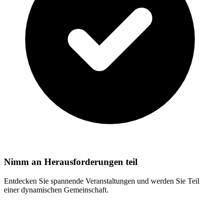
Nimm an Herausforderungen teil
Entdecken Sie spannende Veranstaltungen und werden Sie Teil
einer dynamischen Gemeinschaft.