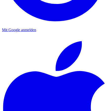
Mit Google anmelden