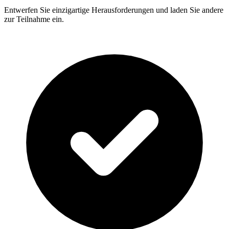
Entwerfen Sie einzigartige Herausforderungen und laden Sie andere
zur Teilnahme ein.