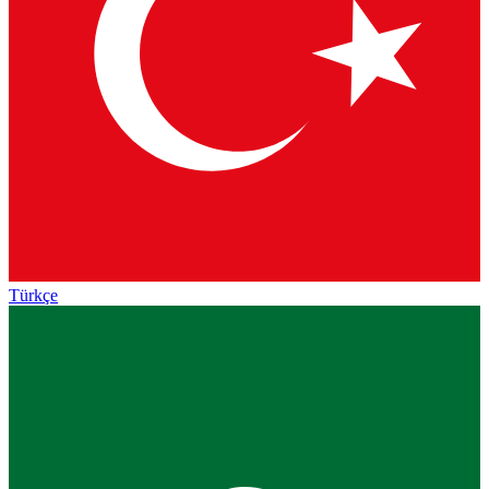
Türkçe