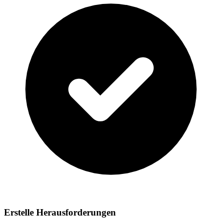
Erstelle Herausforderungen