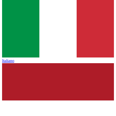
Italiano