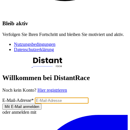
Bleib aktiv
Verfolgen Sie Ihren Fortschritt und bleiben Sie motiviert und aktiv.
Nutzungsbedingungen
Datenschutzerklärung
Willkommen bei DistantRace
Noch kein Konto?
Hier registrieren
E-Mail-Adresse
*
Mit E-Mail anmelden
oder anmelden mit