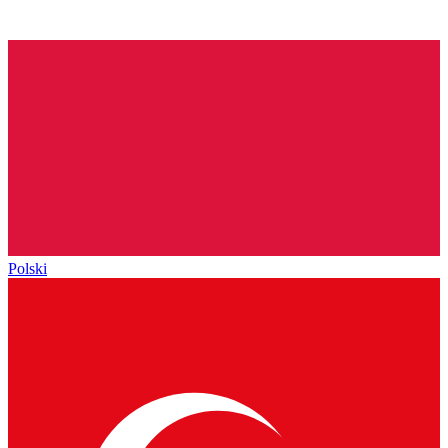
Polski