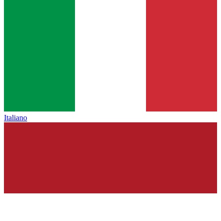
Italiano