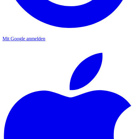
Mit Google anmelden