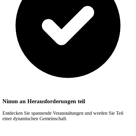
Nimm an Herausforderungen teil
Entdecken Sie spannende Veranstaltungen und werden Sie Teil
einer dynamischen Gemeinschaft.