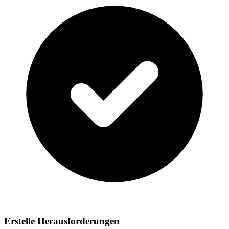
Erstelle Herausforderungen