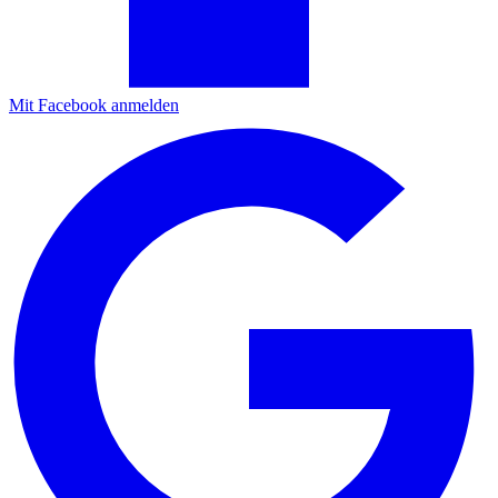
Mit Facebook anmelden