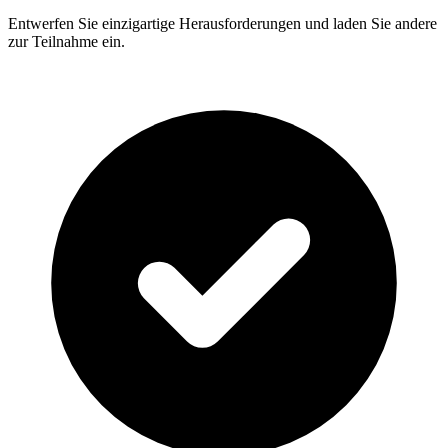
Entwerfen Sie einzigartige Herausforderungen und laden Sie andere
zur Teilnahme ein.