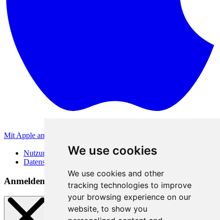
Mit Apple anmelden
Andere Anmeldemethoden
We use cookies
Nutzungsbedingungen
Datenschutzerklärung
We use cookies and other
Anmeldemethoden
tracking technologies to improve
your browsing experience on our
website, to show you