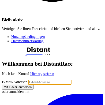
Bleib aktiv
Verfolgen Sie Ihren Fortschritt und bleiben Sie motiviert und aktiv.
Nutzungsbedingungen
Datenschutzerklärung
Willkommen bei DistantRace
Noch kein Konto?
Hier registrieren
E-Mail-Adresse
*
Mit E-Mail anmelden
oder anmelden mit