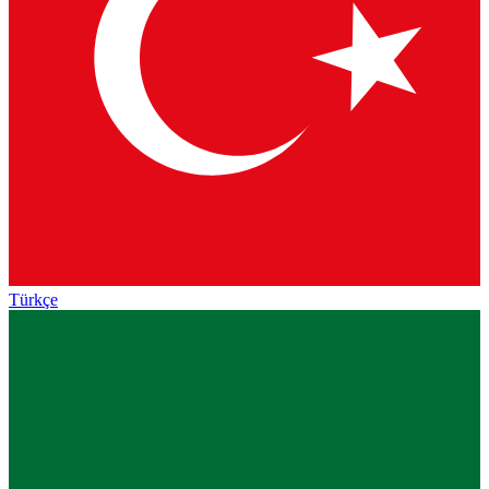
Türkçe